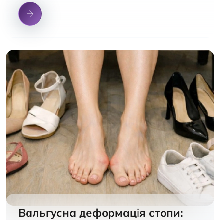
Вальгусна деформація стопи: