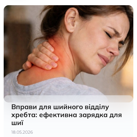
Вправи для шийного відділу
хребта: ефективна зарядка для
шиї
18.05.2026