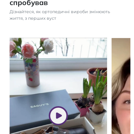
спробував
Дізнайтеся, як ортопедичні вироби змінюють
життя, з перших вуст