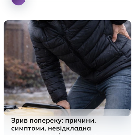
Зрив попереку: причини,
симптоми, невідкладна