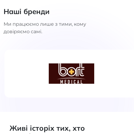
Наші бренди
Ми працюємо лише з тими, кому
довіряємо самі.
Живі історіх тих, хто