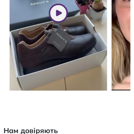
Нам довіряють