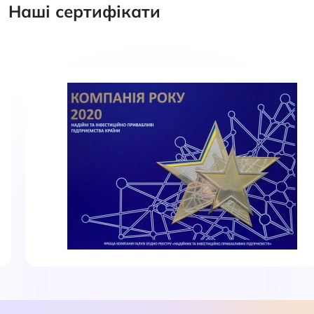
Наші сертифікати