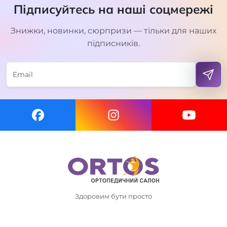
Підписуйтесь на наші соцмережі
Знижки, новинки, сюрпризи — тільки для наших
підписників.
Здоровим бути просто