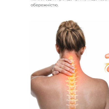
обережністю.