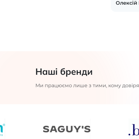
Олексій
Наші бренди
Ми працюємо лише з тими, кому довіря