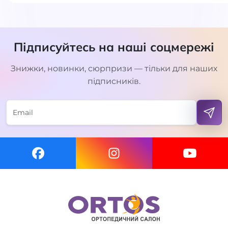
Підписуйтесь на наші соцмережі
Знижки, новинки, сюрпризи — тільки для наших
підписників.