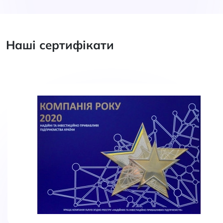
Наші сертифікати