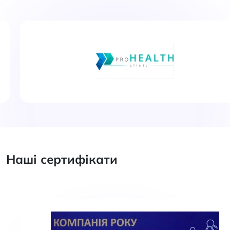
Наші сертифікати