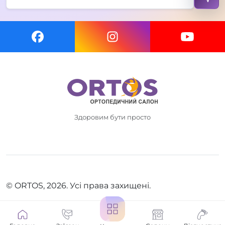
Здоровим бути просто
© ORTOS, 2026. Усі права захищені.