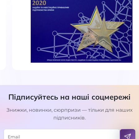
Підписуйтесь на наші соцмережі
Знижки, новинки, сюрпризи — тільки для наших
підписників.