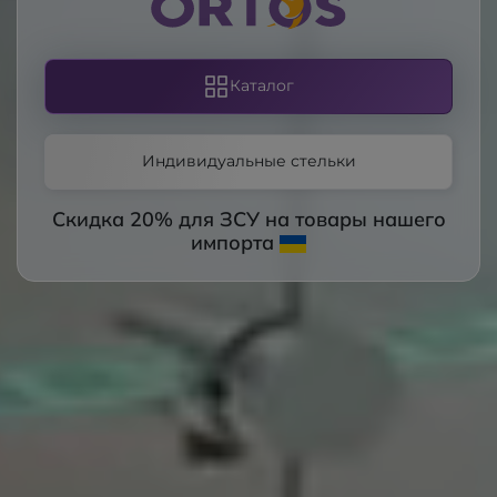
Каталог
Индивидуальные стельки
Скидка 20% для ЗСУ на товары нашего
импорта