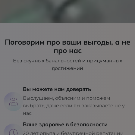
Поговорим про ваши выгоды, а не
про нас
Без скучных банальностей и придуманных
достижений
Вы можете нам доверять
Выслушаем, объясним и поможем
выбрать, даже если вы заказываете не у
нас
Ваше здоровье в безопасности
20 лет опыта и безупречной репутации