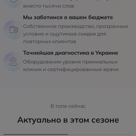
вместо тысячи слов
Мы заботимся о вашем бюджете
Собственное производство, прозрачные
условия и ощутимые скидки для
повторных клиентов
Точнейшая диагностика в Украине
Оборудование уровня премиальных
клиник и сертифицированные врачи
В топе сейчас
Актуально в этом сезоне