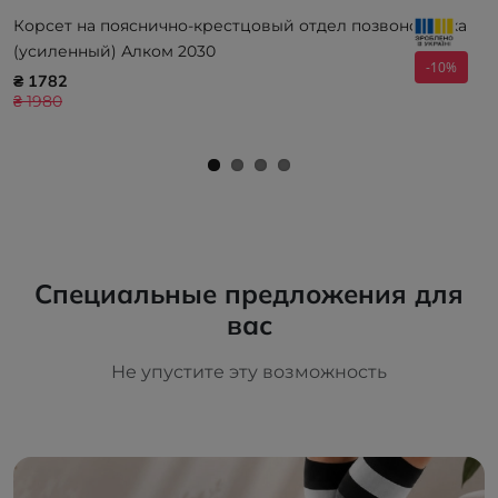
Корсет на пояснично-крестцовый отдел позвоночника
(усиленный) Алком 2030
-10%
₴ 1782
₴ 1980
Специальные предложения для
вас
Не упустите эту возможность