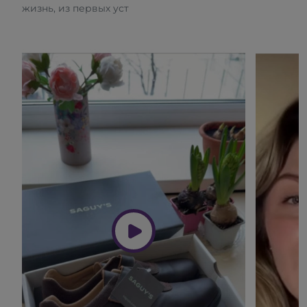
жизнь, из первых уст