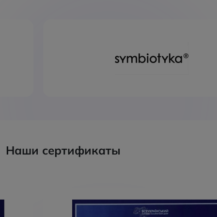
Наши сертификаты