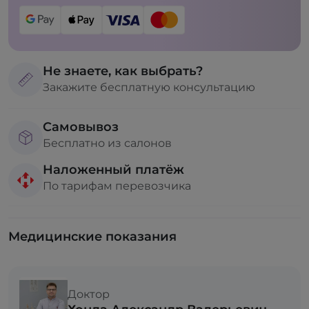
Не знаете, как выбрать?
Закажите бесплатную консультацию
Самовывоз
Бесплатно из салонов
Наложенный платёж
По тарифам перевозчика
Медицинские показания
Доктор