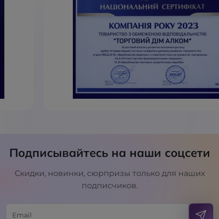
Подписывайтесь на наши соцсети
Скидки, новинки, сюрпризы только для наших
подписчиков.