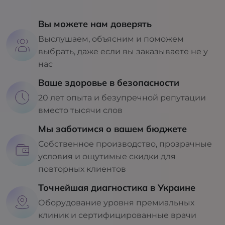
Вы можете нам доверять
Выслушаем, объясним и поможем
выбрать, даже если вы заказываете не у
нас
Ваше здоровье в безопасности
20 лет опыта и безупречной репутации
вместо тысячи слов
Мы заботимся о вашем бюджете
Собственное производство, прозрачные
условия и ощутимые скидки для
повторных клиентов
Точнейшая диагностика в Украине
Оборудование уровня премиальных
клиник и сертифицированные врачи