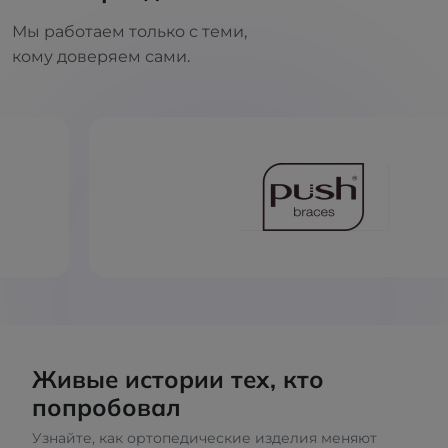
Мы работаем только с теми,
кому доверяем сами.
Живые истории тех, кто
попробовал
Узнайте, как ортопедические изделия меняют