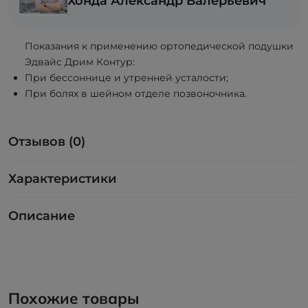
Хонда Александр Валерьевич
Показания к применению ортопедической подушки
Эдвайс Дрим Контур:
При бессоннице и утренней усталости;
При болях в шейном отделе позвоночника.
Отзывов (0)
Характеристики
Описание
Похожие товары