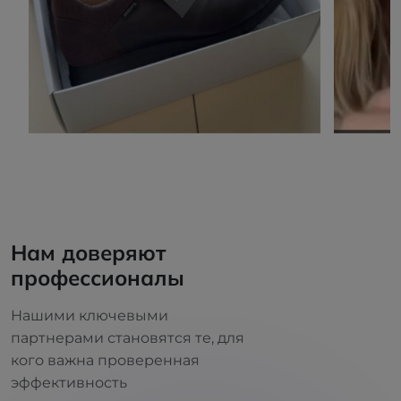
Нам доверяют
профессионалы
Нашими ключевыми
партнерами становятся те, для
кого важна проверенная
эффективность