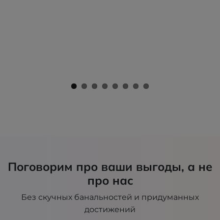
Поговорим про ваши выгоды, а не
про нас
Без скучных банальностей и придуманных
достижений