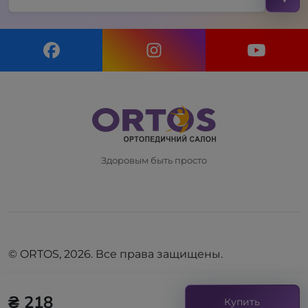
Здоровым быть просто
© ORTOS, 2026. Все права защищены.
₴ 218
Купить