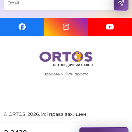
Здоровим бути просто
© ORTOS, 2026. Усі права захищені.