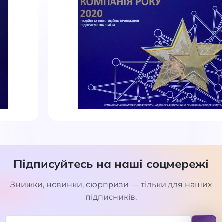
Підписуйтесь на наші соцмережі
Знижки, новинки, сюрпризи — тільки для наших
підписників.