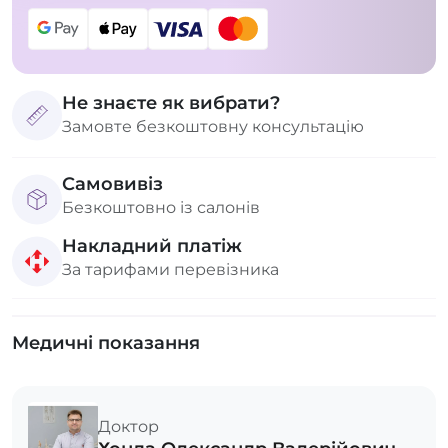
Не знаєте як вибрати?
Замовте безкоштовну консультацію
Самовивіз
Безкоштовно із салонів
Накладний платіж
За тарифами перевізника
Медичні показання
Доктор