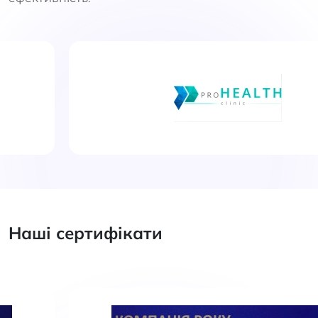
Наші сертифікати