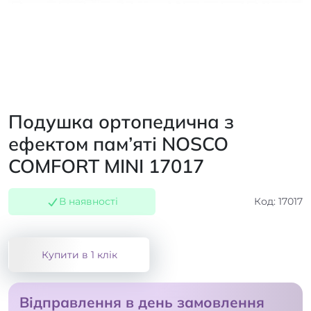
Подушка ортопедична з
ефектом пам’яті NOSCO
COMFORT MINI 17017
В наявності
Код: 17017
Купити в 1 клік
Відправлення в день замовлення