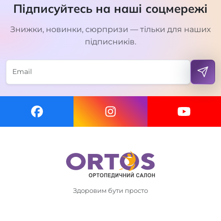
Підписуйтесь на наші соцмережі
Знижки, новинки, сюрпризи — тільки для наших
підписників.
Здоровим бути просто