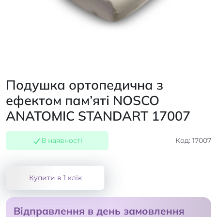
Подушка ортопедична з
ефектом пам’яті NOSCO
ANATOMIC STANDART 17007
В наявності
Код: 17007
Купити в 1 клік
Відправлення в день замовлення