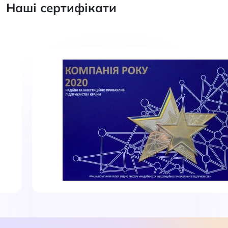
Наші сертифікати