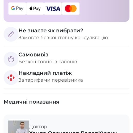
Не знаєте як вибрати?
Замовте безкоштовну консультацію
Самовивіз
Безкоштовно із салонів
Накладний платіж
За тарифами перевізника
Медичні показання
Доктор