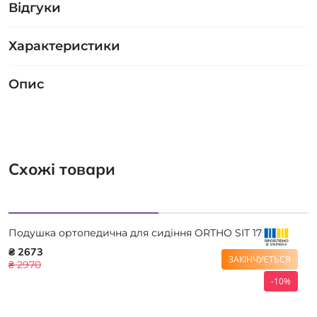
Відгуки
Характеристики
Опис
Схожі товари
Подушка ортопедична для сидіння ORTHO SIT 17006
₴ 2673
ЗАКІНЧУЄТЬСЯ
₴ 2970
-10%