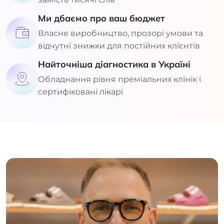
Ми дбаємо про ваш бюджет
Власне виробництво, прозорі умови та
відчутні знижки для постійних клієнтів
Найточніша діагностика в Україні
Обладнання рівня преміальних клінік і
сертифіковані лікарі