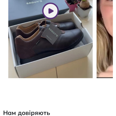
Нам довіряють