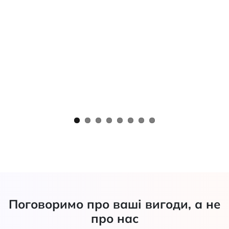
Поговоримо про ваші вигоди, а не
про нас