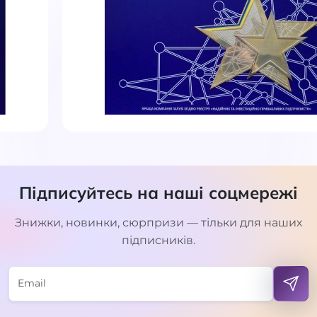
Підписуйтесь на наші соцмережі
Знижки, новинки, сюрпризи — тільки для наших
підписників.