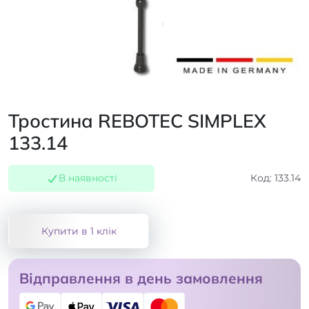
Тростина REBOTEC SIMPLEX
133.14
В наявності
Код: 133.14
Купити в 1 клік
Відправлення в день замовлення