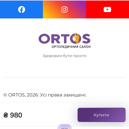
Здоровим бути просто
© ORTOS, 2026. Усі права захищені.
₴ 980
Купити