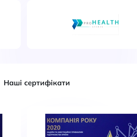
Наші сертифікати