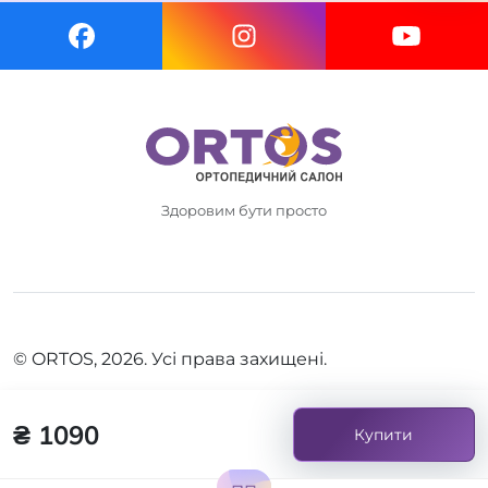
Здоровим бути просто
© ORTOS, 2026. Усі права захищені.
₴ 1090
Купити