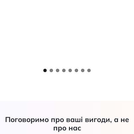
Поговоримо про ваші вигоди, а не
про нас