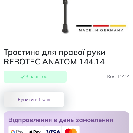
Тростина для правої руки
REBOTEC ANATOM 144.14
В наявності
Код: 144.14
Купити в 1 клік
Відправлення в день замовлення