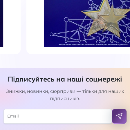
Підписуйтесь на наші соцмережі
Знижки, новинки, сюрпризи — тільки для наших
підписників.