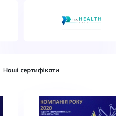
Наші сертифікати