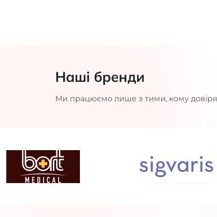
Наші бренди
Ми працюємо лише з тими, кому довіря