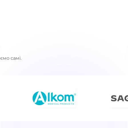
ємо самі.