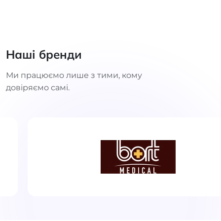
Наші бренди
Ми працюємо лише з тими, кому
довіряємо самі.