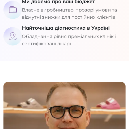
Ми дбаємо про ваш бюджет
Власне виробництво, прозорі умови та
відчутні знижки для постійних клієнтів
Найточніша діагностика в Україні
Обладнання рівня преміальних клінік і
сертифіковані лікарі