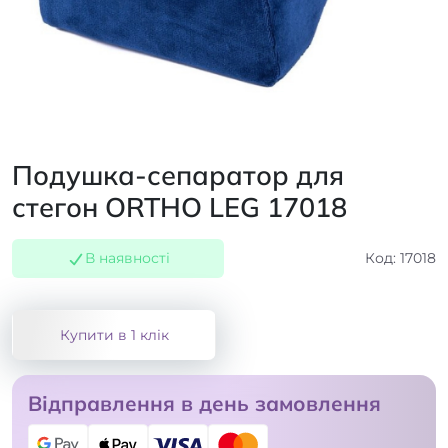
Подушка-сепаратор для
стегон ORTHO LEG 17018
В наявності
Код: 17018
Купити в 1 клік
Відправлення в день замовлення