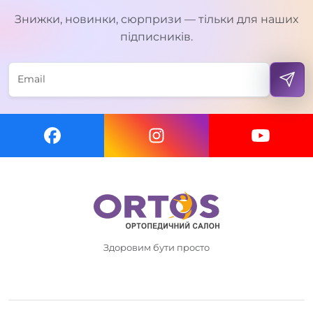
Знижки, новинки, сюрпризи — тільки для наших
підписників.
Здоровим бути просто