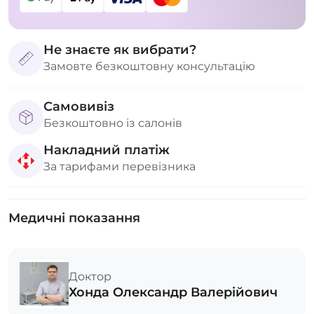
Не знаєте як вибрати?
Замовте безкоштовну консультацію
Самовивіз
Безкоштовно із салонів
Накладний платіж
За тарифами перевізника
Медичні показання
Доктор
Хонда Олександр Валерійович