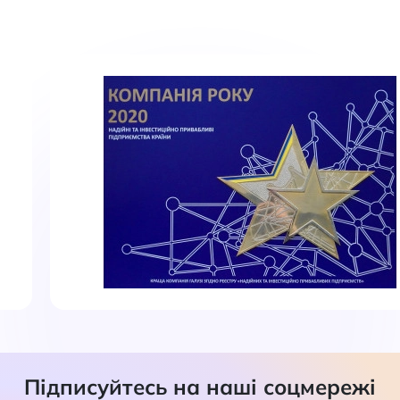
Підписуйтесь на наші соцмережі