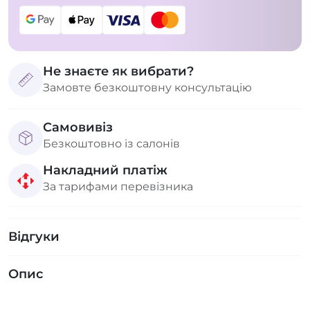
Не знаєте як вибрати?
Замовте безкоштовну консультацію
Самовивіз
Безкоштовно із салонів
Накладний платіж
За тарифами перевізника
Відгуки
Опис