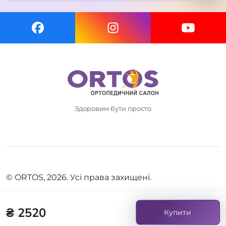
Здоровим бути просто
© ORTOS, 2026. Усі права захищені.
₴ 2520
Купити