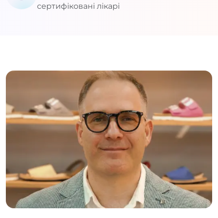
сертифіковані лікарі