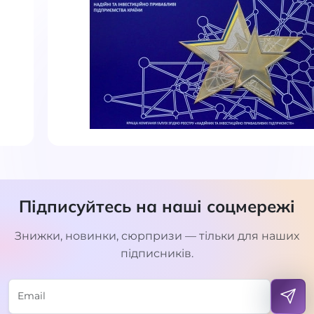
Підписуйтесь на наші соцмережі
Знижки, новинки, сюрпризи — тільки для наших
підписників.