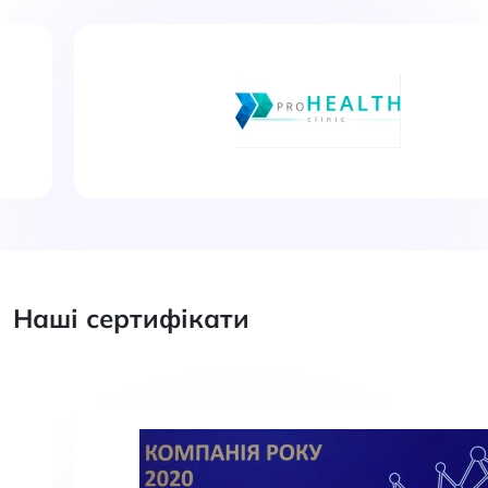
Наші сертифікати