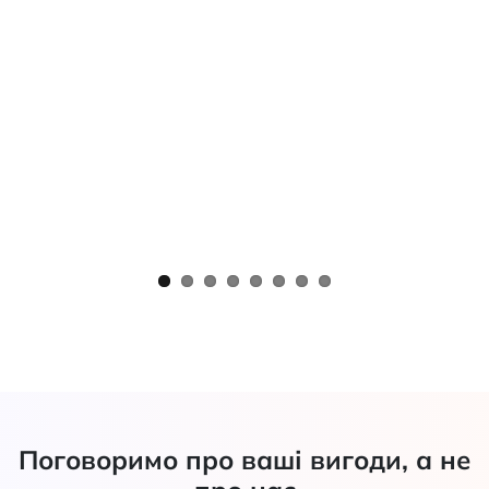
Поговоримо про ваші вигоди, а не