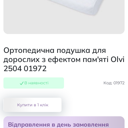
Ортопедична подушка для
дорослих з ефектом пам'яті Olvi
2504 01972
В наявності
Код: 01972
Купити в 1 клік
Відправлення в день замовлення