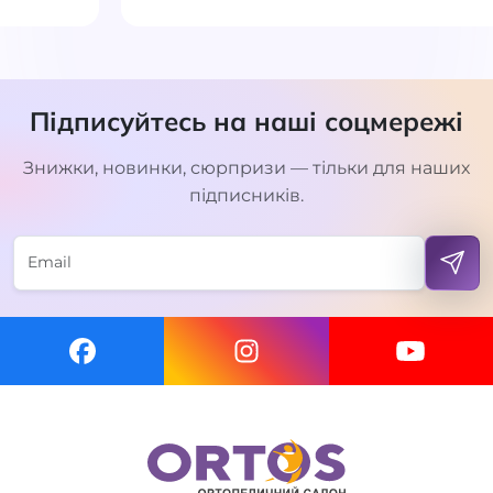
Підписуйтесь на наші соцмережі
Знижки, новинки, сюрпризи — тільки для наших
підписників.