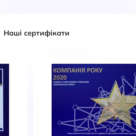
Наші сертифікати