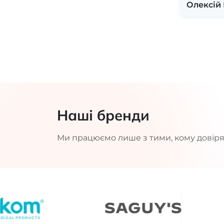
Олексій
Наші бренди
Ми працюємо лише з тими, кому довіря