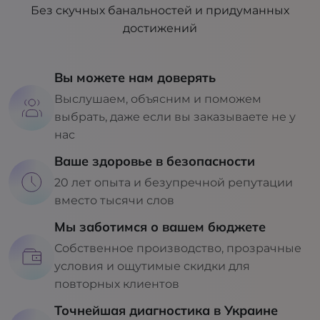
Без скучных банальностей и придуманных
достижений
Вы можете нам доверять
Выслушаем, объясним и поможем
выбрать, даже если вы заказываете не у
нас
Ваше здоровье в безопасности
20 лет опыта и безупречной репутации
вместо тысячи слов
Мы заботимся о вашем бюджете
Собственное производство, прозрачные
условия и ощутимые скидки для
повторных клиентов
Точнейшая диагностика в Украине