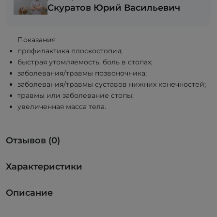
Скуратов Юрий Васильевич
Показания
профилактика плоскостопия;
быстрая утомляемость, боль в стопах;
заболевания/травмы позвоночника;
заболевания/травмы суставов нижних конечностей;
травмы или заболевание стопы;
увеличенная масса тела.
Отзывов (0)
Характеристики
Описание