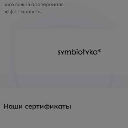
кого важна проверенная
эффективность
Наши сертификаты