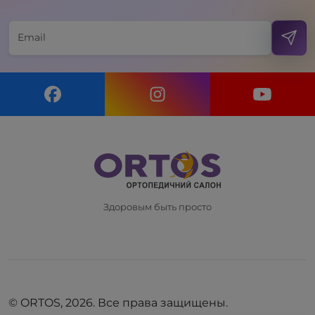
Здоровым быть просто
© ORTOS, 2026. Все права защищены.