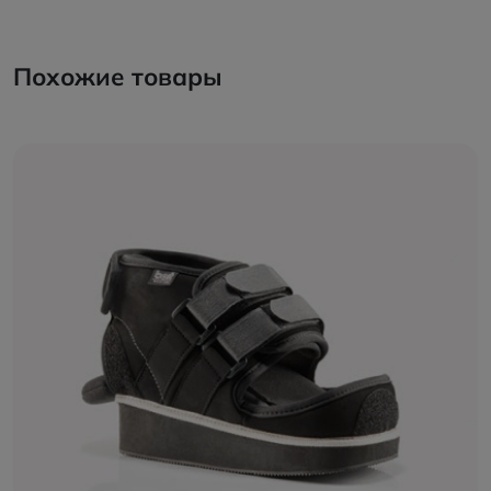
Похожие товары