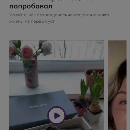
попробовал
Узнайте, как ортопедические изделия меняют
жизнь, из первых уст