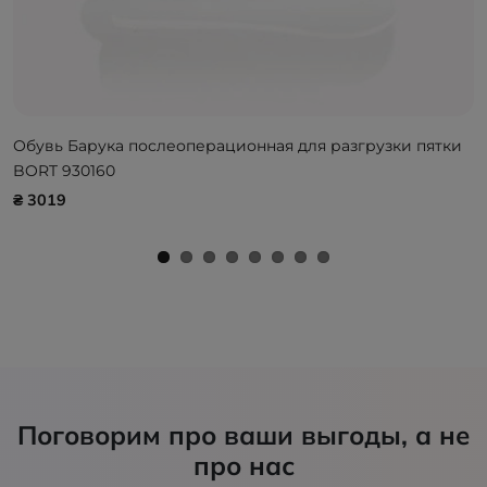
Обувь Барука послеоперационная для разгрузки пятки
BORT 930160
₴ 3019
Поговорим про ваши выгоды, а не
про нас