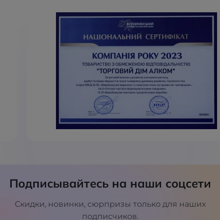
Подписывайтесь на наши соцсети
Скидки, новинки, сюрпризы только для наших
подписчиков.