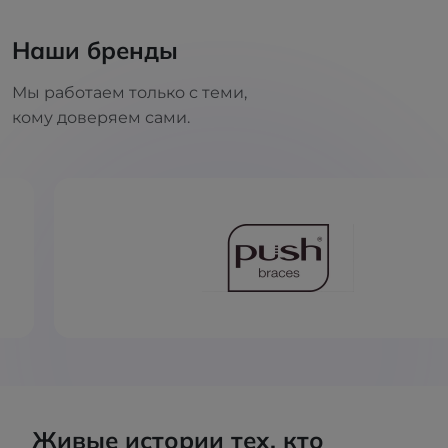
Наши бренды
Мы работаем только с теми,
кому доверяем сами.
Живые истории тех, кто