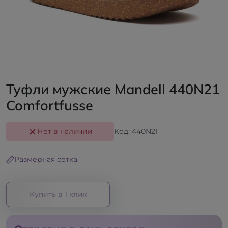
Туфли мужские Mandell 440N21
Comfortfusse
Нет в наличии
Код: 440N21
Размерная сетка
Купить в 1 клик