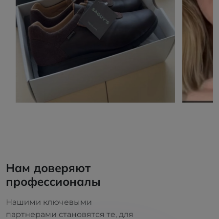
Нам доверяют
профессионалы
Нашими ключевыми
партнерами становятся те, для