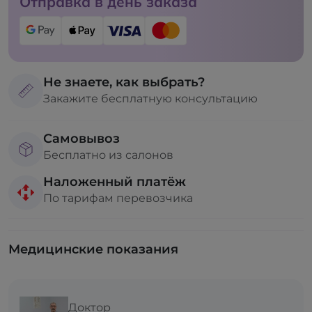
Отправка в день заказа
Не знаете, как выбрать?
Закажите бесплатную консультацию
Самовывоз
Бесплатно из салонов
Наложенный платёж
По тарифам перевозчика
Медицинские показания
Доктор