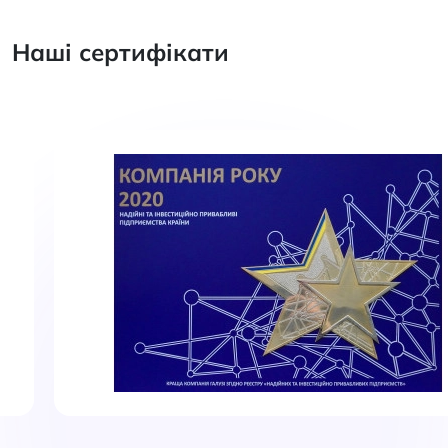
Наші сертифікати