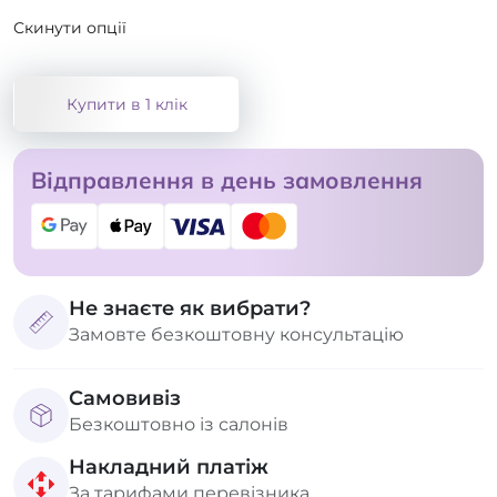
Скинути опції
Купити в 1 клік
Відправлення в день замовлення
Не знаєте як вибрати?
Замовте безкоштовну консультацію
Самовивіз
Безкоштовно із салонів
Накладний платіж
За тарифами перевізника