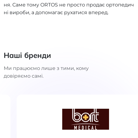
ня. Саме тому ORTOS не просто продає ортопедич
ні вироби, а допомагає рухатися вперед.
Наші бренди
Ми працюємо лише з тими, кому
довіряємо самі.