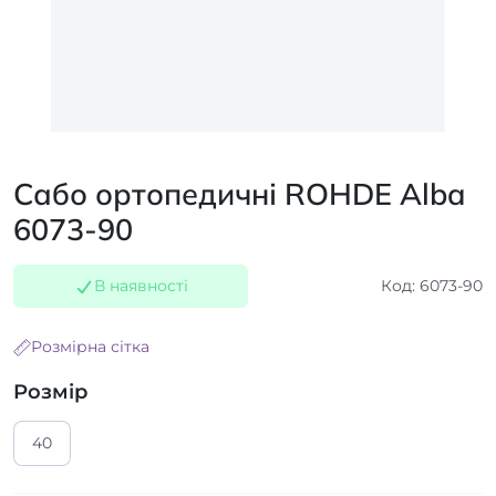
Сабо ортопедичні ROHDE Alba
6073-90
В наявності
Код: 6073-90
Розмірна сітка
Розмір
40