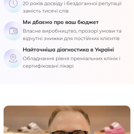
20 років досвіду і бездоганної репутації
замість тисячі слів
Ми дбаємо про ваш бюджет
Власне виробництво, прозорі умови та
відчутні знижки для постійних клієнтів
Найточніша діагностика в Україні
Обладнання рівня преміальних клінік і
сертифіковані лікарі