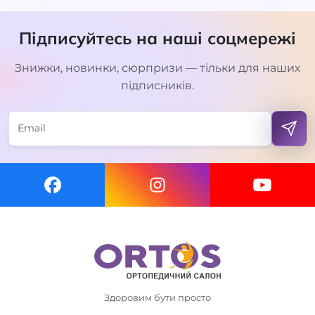
Підписуйтесь на наші соцмережі
Знижки, новинки, сюрпризи — тільки для наших
підписників.
Здоровим бути просто