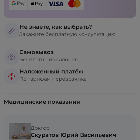
Не знаете, как выбрать?
Закажите бесплатную консультацию
Самовывоз
Бесплатно из салонов
Наложенный платёж
По тарифам перевозчика
Медицинские показания
Доктор
Скуратов Юрий Васильевич