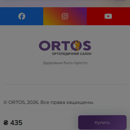
Здоровым быть просто
© ORTOS, 2026. Все права защищены.
₴ 435
Купить