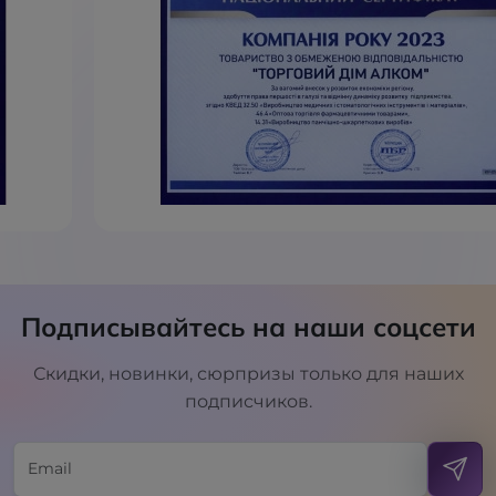
Подписывайтесь на наши соцсети
Скидки, новинки, сюрпризы только для наших
подписчиков.