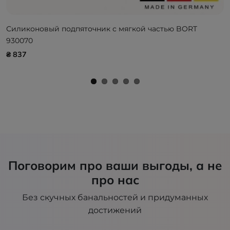
Силиконовый подпяточник с мягкой частью BORT
930070
₴ 837
Поговорим про ваши выгоды, а не
про нас
Без скучных банальностей и придуманных
достижений