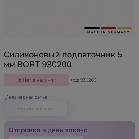
Силиконовый подпяточник 5
мм BORT 930200
Нет в наличии
Код: 930200
Размерная сетка
Купить в 1 клик
Отправка в день заказа