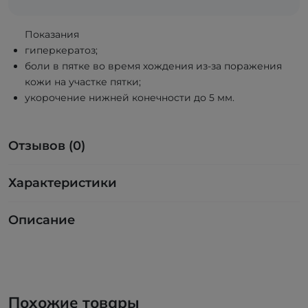
Показания
гиперкератоз;
боли в пятке во время хождения из-за поражения
кожи на участке пятки;
укорочение нижней конечности до 5 мм.
Отзывов (0)
Характеристики
Описание
Похожие товары