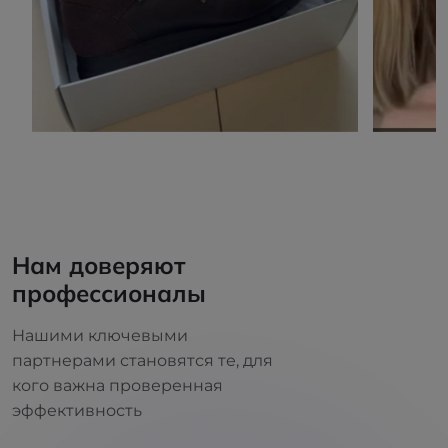
Нам доверяют
профессионалы
Нашими ключевыми
партнерами становятся те, для
кого важна проверенная
эффективность