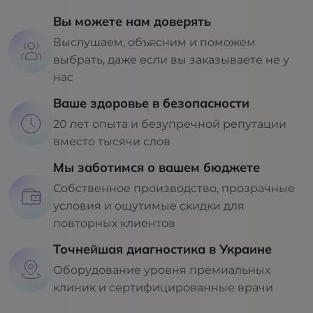
Вы можете нам доверять
Выслушаем, объясним и поможем
выбрать, даже если вы заказываете не у
нас
Ваше здоровье в безопасности
20 лет опыта и безупречной репутации
вместо тысячи слов
Мы заботимся о вашем бюджете
Собственное производство, прозрачные
условия и ощутимые скидки для
повторных клиентов
Точнейшая диагностика в Украине
Оборудование уровня премиальных
клиник и сертифицированные врачи