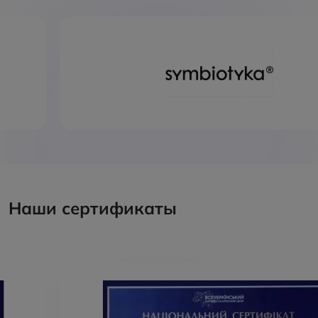
Наши сертификаты