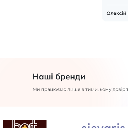
Олексій
Наші бренди
Ми працюємо лише з тими, кому довіря