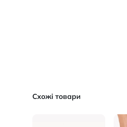
Схожі товари