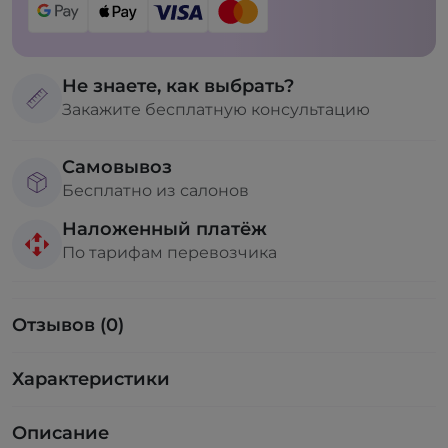
Не знаете, как выбрать?
Закажите бесплатную консультацию
Самовывоз
Бесплатно из салонов
Наложенный платёж
По тарифам перевозчика
Отзывов (0)
Характеристики
Описание