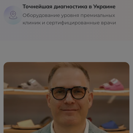
Точнейшая диагностика в Украине
Оборудование уровня премиальных
клиник и сертифицированные врачи