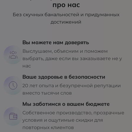
про нас
Без скучных банальностей и придуманных
достижений
Вы можете нам доверять
Выслушаем, объясним и поможем
выбрать, даже если вы заказываете не у
нас
Ваше здоровье в безопасности
20 лет опыта и безупречной репутации
вместо тысячи слов
Мы заботимся о вашем бюджете
Собственное производство, прозрачные
условия и ощутимые скидки для
повторных клиентов