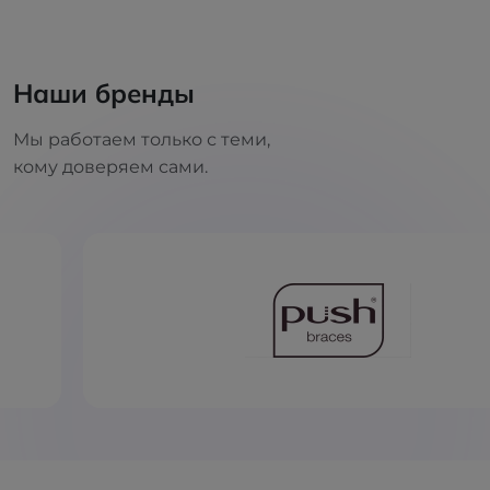
Наши бренды
Мы работаем только с теми,
кому доверяем сами.