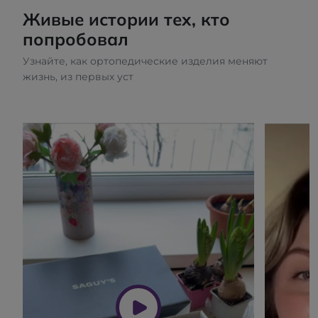
Живые истории тех, кто
попробовал
Узнайте, как ортопедические изделия меняют
жизнь, из первых уст