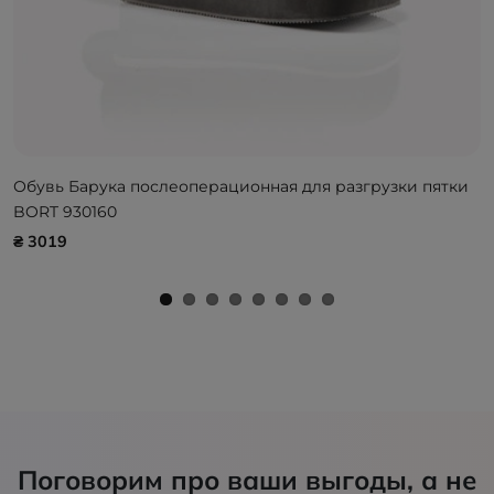
Обувь Барука послеоперационная для разгрузки пятки
BORT 930160
₴ 3019
Поговорим про ваши выгоды, а не