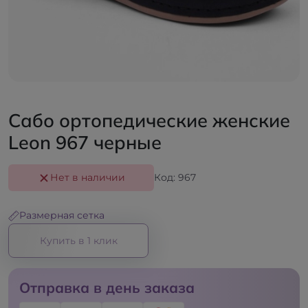
Сабо ортопедические женские
Leon 967 черные
Нет в наличии
Код: 967
Размерная сетка
Купить в 1 клик
Отправка в день заказа