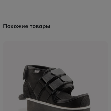
Похожие товары