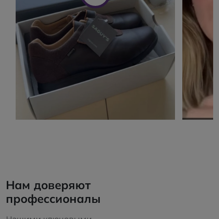
Нам доверяют
профессионалы