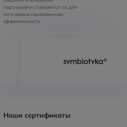
Нашими ключевыми
партнерами становятся те, для
кого важна проверенная
эффективность
Наши сертификаты