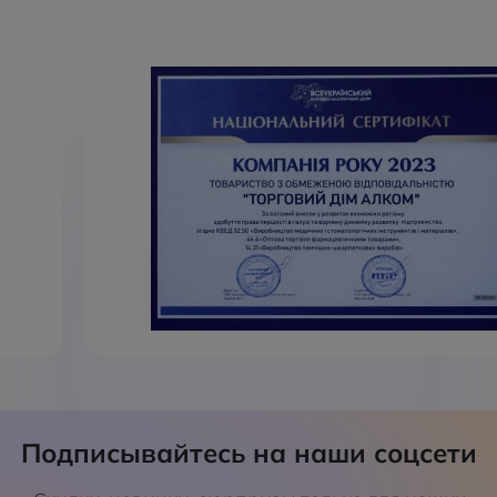
Подписывайтесь на наши соцсети