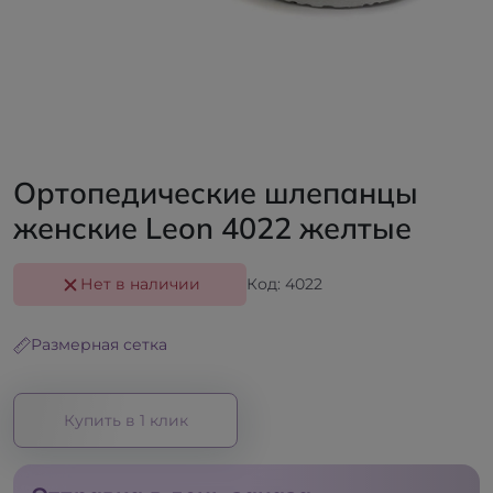
Ортопедические шлепанцы
женские Leon 4022 желтые
Нет в наличии
Код: 4022
Размерная сетка
Купить в 1 клик