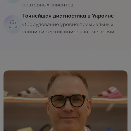
повторных клиентов
Точнейшая диагностика в Украине
Оборудование уровня премиальных
клиник и сертифицированные врачи