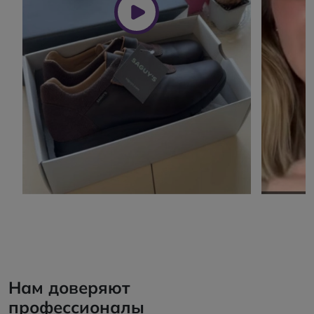
Нам доверяют
профессионалы