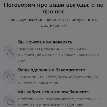
Поговорим про ваши выгоды, а не
про нас
Без скучных банальностей и придуманных
достижений
Вы можете нам доверять
Выслушаем, объясним и поможем
выбрать, даже если вы заказываете не у
нас
Ваше здоровье в безопасности
20 лет опыта и безупречной репутации
вместо тысячи слов
Мы заботимся о вашем бюджете
Собственное производство, прозрачные
условия и ощутимые скидки для