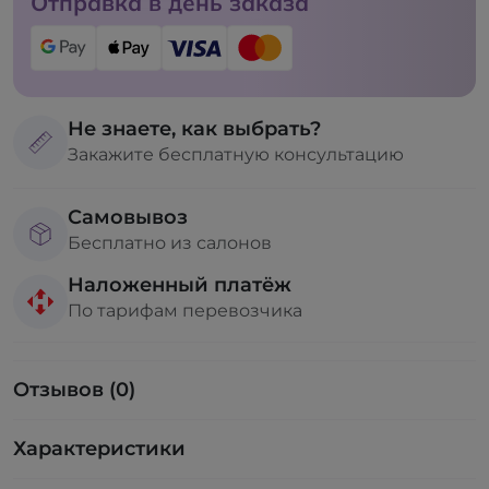
Отправка в день заказа
Не знаете, как выбрать?
Закажите бесплатную консультацию
Самовывоз
Бесплатно из салонов
Наложенный платёж
По тарифам перевозчика
Отзывов (0)
Характеристики