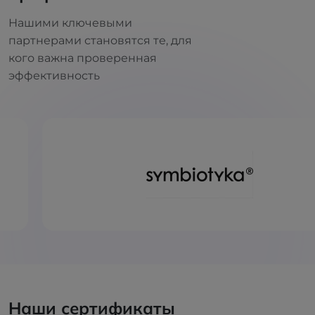
Нашими ключевыми
партнерами становятся те, для
кого важна проверенная
эффективность
Наши сертификаты