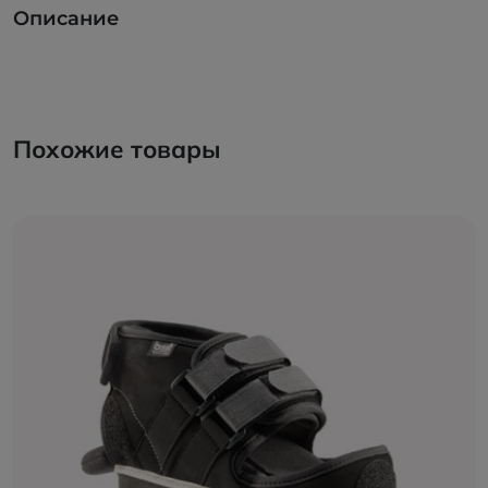
Описание
Похожие товары