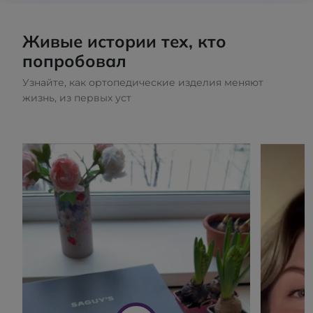
Живые истории тех, кто
попробовал
Узнайте, как ортопедические изделия меняют
жизнь, из первых уст