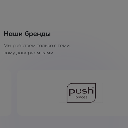
Наши бренды
Мы работаем только с теми,
кому доверяем сами.