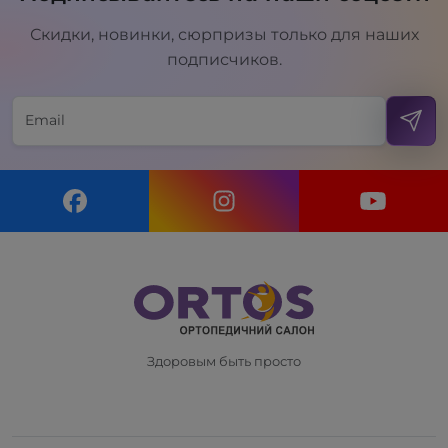
Скидки, новинки, сюрпризы только для наших
подписчиков.
Здоровым быть просто