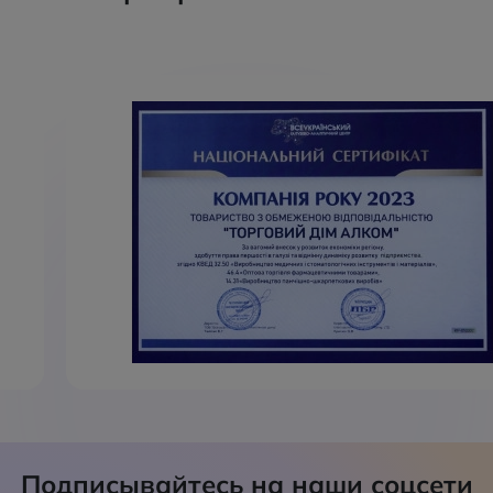
Подписывайтесь на наши соцсети