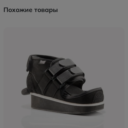
Похожие товары