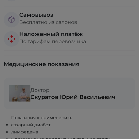
Самовывоз
Бесплатно из салонов
Наложенный платёж
По тарифам перевозчика
Медицинские показания
Доктор
Скуратов Юрий Васильевич
Показания к применению:
сахарный диабет
лимфедема