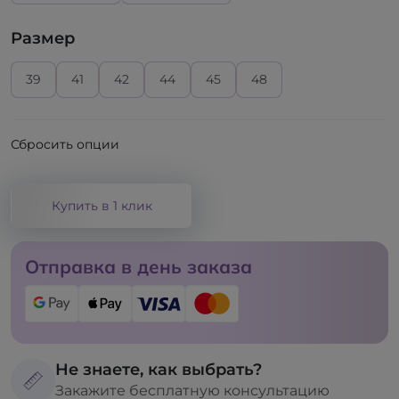
Размер
39
41
42
44
45
48
Сбросить опции
Купить в 1 клик
Отправка в день заказа
Не знаете, как выбрать?
Закажите бесплатную консультацию