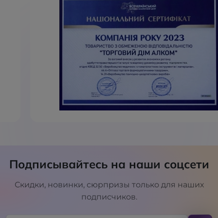
Подписывайтесь на наши соцсети
Скидки, новинки, сюрпризы только для наших
подписчиков.