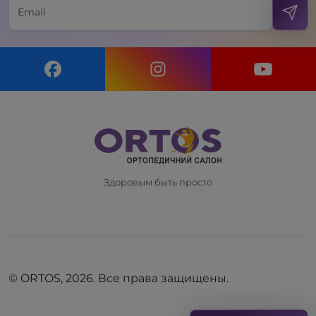
Здоровым быть просто
© ORTOS, 2026. Все права защищены.