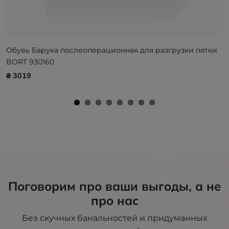
Обувь Барука послеоперационная для разгрузки пятки
BORT 930160
₴ 3019
Поговорим про ваши выгоды, а не
про нас
Без скучных банальностей и придуманных