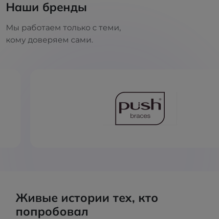
Наши бренды
Мы работаем только с теми,
кому доверяем сами.
Живые истории тех, кто
попробовал