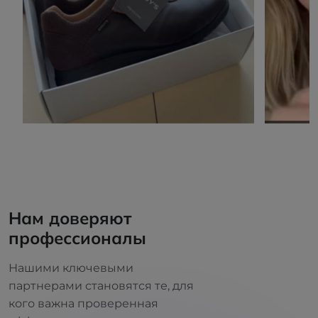
Нам доверяют
профессионалы
Нашими ключевыми
партнерами становятся те, для
кого важна проверенная