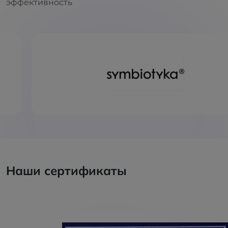
эффективность
Наши сертификаты