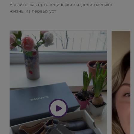
Узнайте, как ортопедические изделия меняют
жизнь, из первых уст