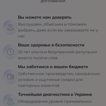
достижений
Вы можете нам доверять
Выслушаем, объясним и поможем
выбрать, даже если вы заказываете не у
нас
Ваше здоровье в безопасности
20 лет опыта и безупречной репутации
вместо тысячи слов
Мы заботимся о вашем бюджете
Собственное производство, прозрачные
условия и ощутимые скидки для
повторных клиентов
Точнейшая диагностика в Украине
Оборудование уровня премиальных