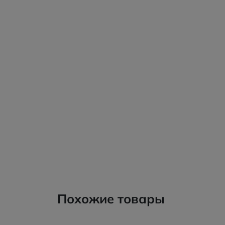
Похожие товары