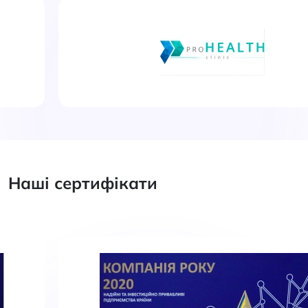
Наші сертифікати