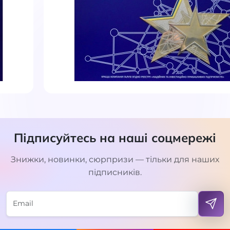
Підписуйтесь на наші соцмережі
Знижки, новинки, сюрпризи — тільки для наших
підписників.