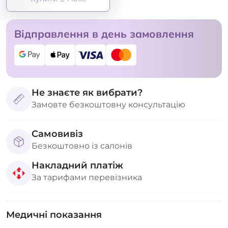
Відправлення в день замовлення
Не знаєте як вибрати?
Замовте безкоштовну консультацію
Самовивіз
Безкоштовно із салонів
Накладний платіж
За тарифами перевізника
Медичні показання