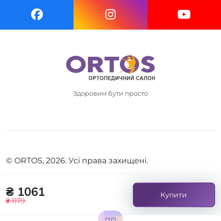
Здоровим бути просто
© ORTOS, 2026. Усі права захищені.
₴ 1061
Купити
₴ 1179