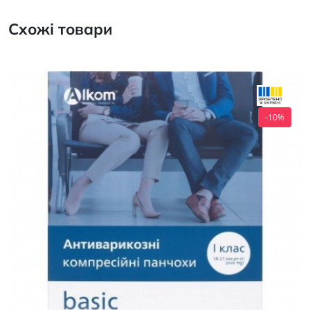
Схожі товари
-10%