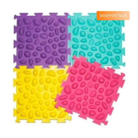
ЗАКІНЧУЄТЬСЯ