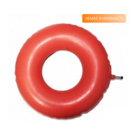
НЕМАЄ В НАЯВНОСТІ