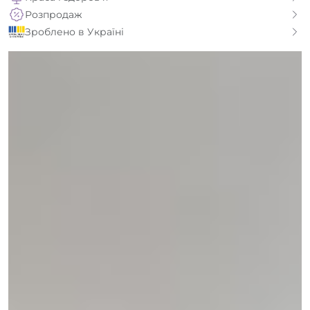
Розпродаж
Зроблено в Україні