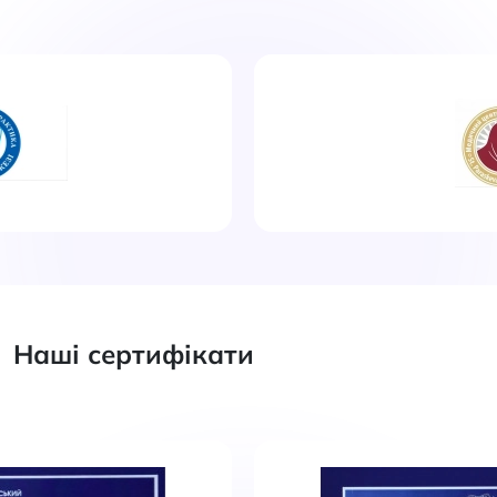
Наші сертифікати