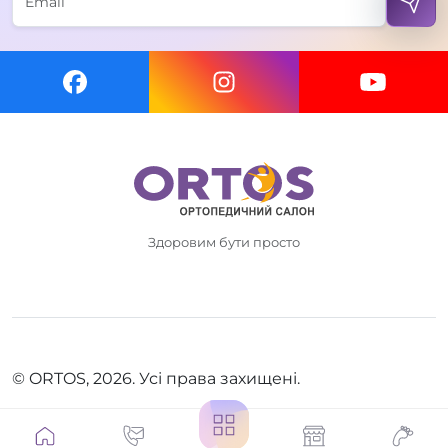
Здоровим бути просто
© ORTOS, 2026. Усі права захищені.