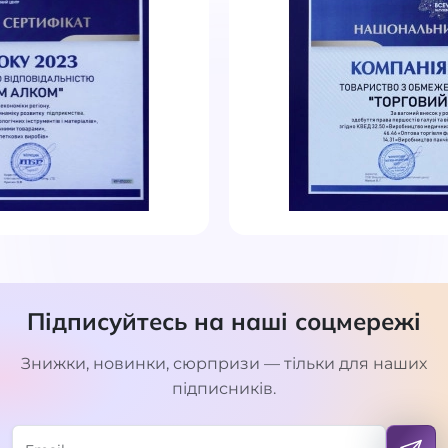
Підписуйтесь на наші соцмережі
Знижки, новинки, сюрпризи — тільки для наших
підписників.