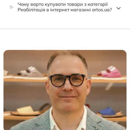
Чому варто купувати товари з категорії
✨
Реабілітація в інтернет магазині ortos.ua?