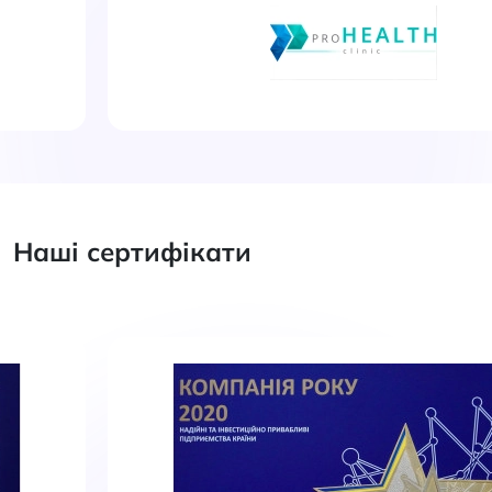
Наші сертифікати