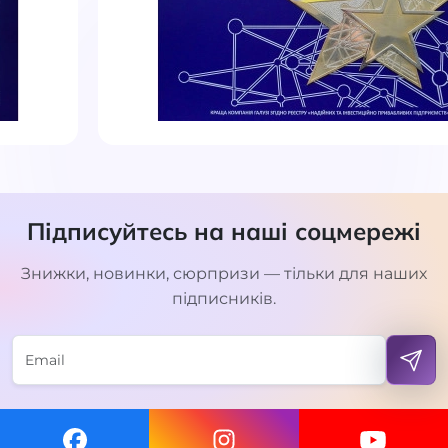
Підписуйтесь на наші соцмережі
Знижки, новинки, сюрпризи — тільки для наших
підписників.