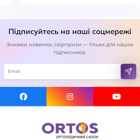
Підписуйтесь на наші соцмережі
Знижки, новинки, сюрпризи — тільки для наших
підписників.