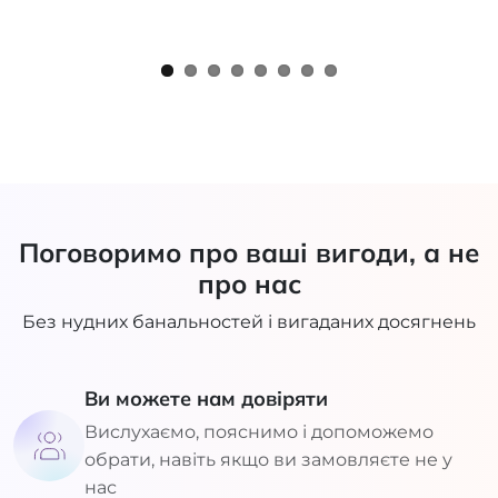
Поговоримо про ваші вигоди, а не
про нас
Без нудних банальностей і вигаданих досягнень
Ви можете нам довіряти
Вислухаємо, пояснимо і допоможемо
обрати, навіть якщо ви замовляєте не у
нас