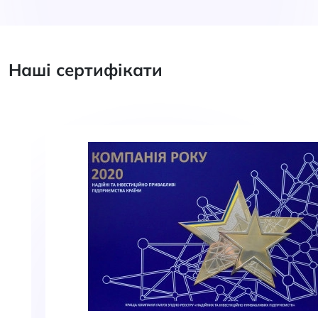
Наші сертифікати