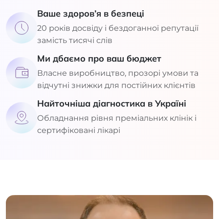
Ваше здоров’я в безпеці
20 років досвіду і бездоганної репутації
замість тисячі слів
Ми дбаємо про ваш бюджет
Власне виробництво, прозорі умови та
відчутні знижки для постійних клієнтів
Найточніша діагностика в Україні
Обладнання рівня преміальних клінік і
сертифіковані лікарі