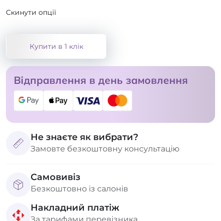
Скинути опції
Купити в 1 клік
Відправлення в день замовлення
Не знаєте як вибрати?
Замовте безкоштовну консультацію
Самовивіз
Безкоштовно із салонів
Накладний платіж
За тарифами перевізника