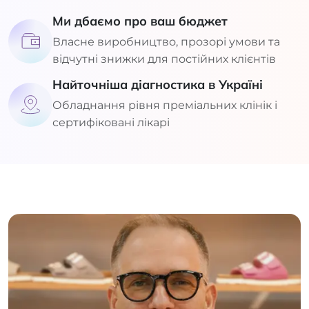
Ми дбаємо про ваш бюджет
Власне виробництво, прозорі умови та
відчутні знижки для постійних клієнтів
Найточніша діагностика в Україні
Обладнання рівня преміальних клінік і
сертифіковані лікарі