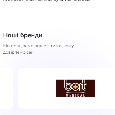
Наші бренди
Ми працюємо лише з тими, кому
довіряємо самі.