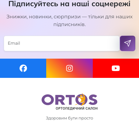
Підписуйтесь на наші соцмережі
Знижки, новинки, сюрпризи — тільки для наших
підписників.
Здоровим бути просто