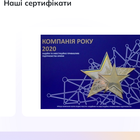
Наші сертифікати