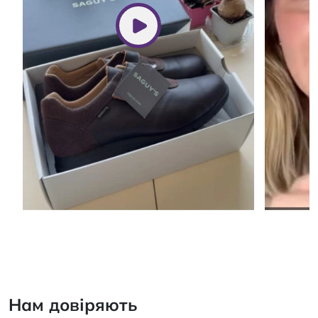
Нам довіряють