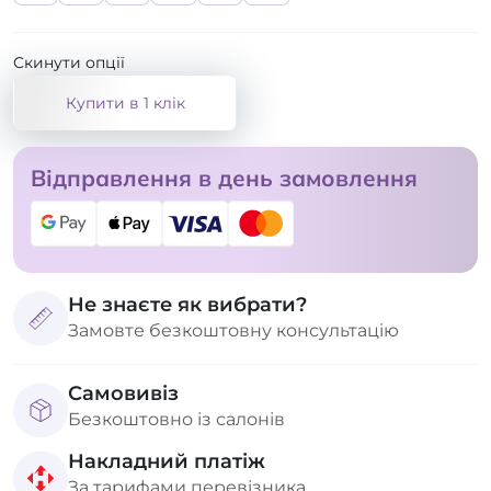
Скинути опції
Купити в 1 клік
Відправлення в день замовлення
Не знаєте як вибрати?
Замовте безкоштовну консультацію
Самовивіз
Безкоштовно із салонів
Накладний платіж
За тарифами перевізника