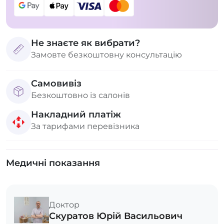
Не знаєте як вибрати?
Замовте безкоштовну консультацію
Самовивіз
Безкоштовно із салонів
Накладний платіж
За тарифами перевізника
Медичні показання
Доктор
Скуратов Юрій Васильович