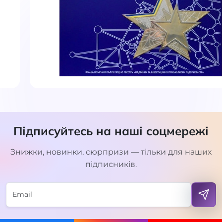
Підписуйтесь на наші соцмережі
Знижки, новинки, сюрпризи — тільки для наших
підписників.