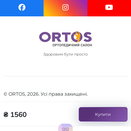
Здоровим бути просто
© ORTOS, 2026. Усі права захищені.
₴ 1560
Купити