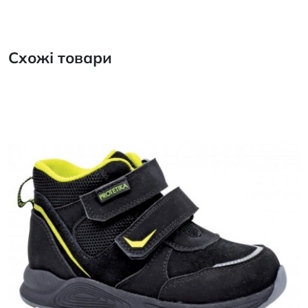
Схожі товари