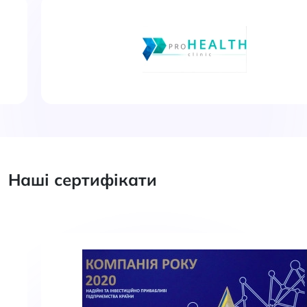
Наші сертифікати