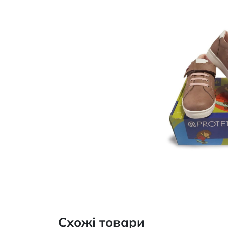
Схожі товари