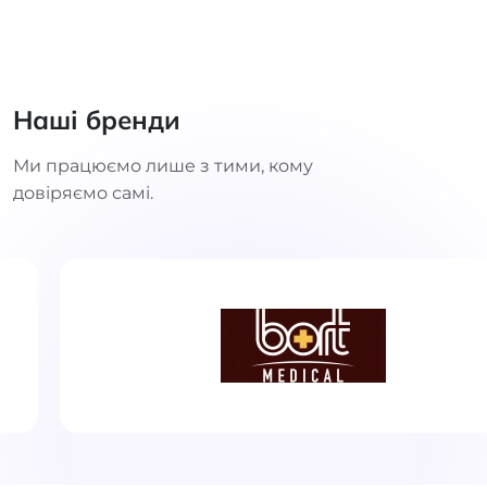
Наші бренди
Ми працюємо лише з тими, кому
довіряємо самі.