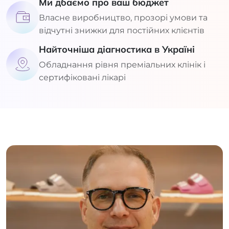
Ми дбаємо про ваш бюджет
Власне виробництво, прозорі умови та
відчутні знижки для постійних клієнтів
Найточніша діагностика в Україні
Обладнання рівня преміальних клінік і
сертифіковані лікарі