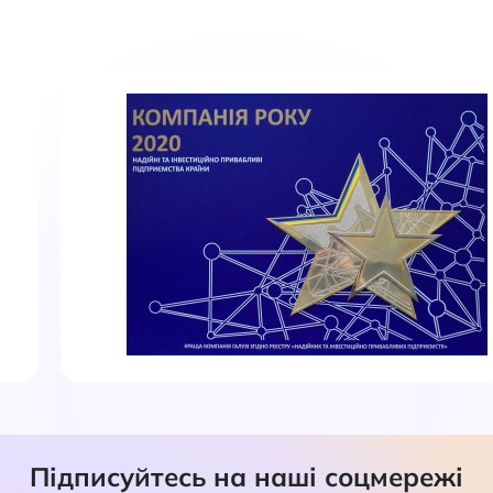
Підписуйтесь на наші соцмережі