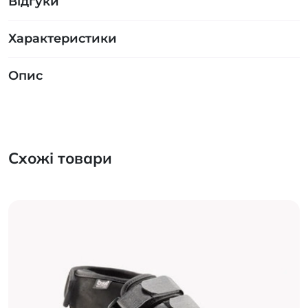
Відгуки
Характеристики
Опис
Схожі товари