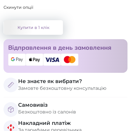
Скинути опції
Купити в 1 клік
Відправлення в день замовлення
Не знаєте як вибрати?
Замовте безкоштовну консультацію
Самовивіз
Безкоштовно із салонів
Накладний платіж
За тарифами перевізника