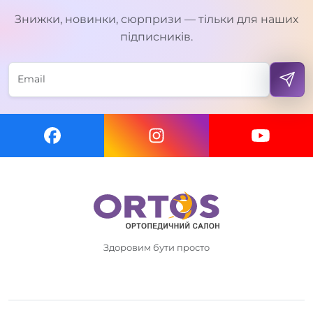
Знижки, новинки, сюрпризи — тільки для наших
підписників.
Здоровим бути просто