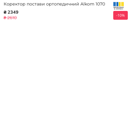
Коректор постави ортопедичний Alkom 1070
₴ 2349
-10%
₴ 2610