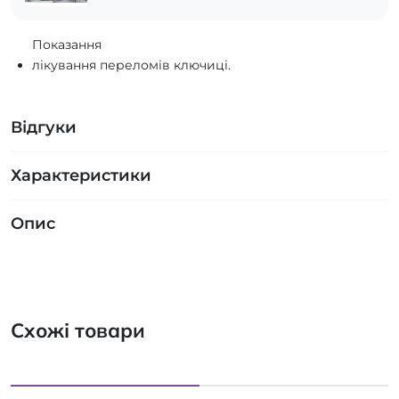
Показання
лікування переломів ключиці.
Відгуки
Характеристики
Опис
Схожі товари