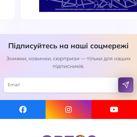
Підписуйтесь на наші соцмережі
Знижки, новинки, сюрпризи — тільки для наших
підписників.