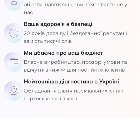
обрати, навіть якщо ви замовляєте не у
нас
Ваше здоров’я в безпеці
20 років досвіду і бездоганної репутації
замість тисячі слів
Ми дбаємо про ваш бюджет
Власне виробництво, прозорі умови та
відчутні знижки для постійних клієнтів
Найточніша діагностика в Україні
Обладнання рівня преміальних клінік і
сертифіковані лікарі