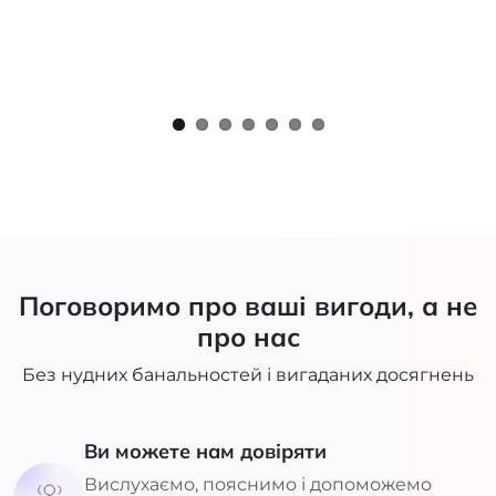
Поговоримо про ваші вигоди, а не
про нас
Без нудних банальностей і вигаданих досягнень
Ви можете нам довіряти
Вислухаємо, пояснимо і допоможемо