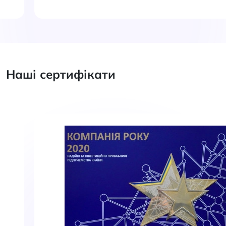
Наші сертифікати