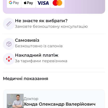
Не знаєте як вибрати?
Замовте безкоштовну консультацію
Самовивіз
Безкоштовно із салонів
Накладний платіж
За тарифами перевізника
Медичні показання
Доктор
Хонда Олександр Валерійович