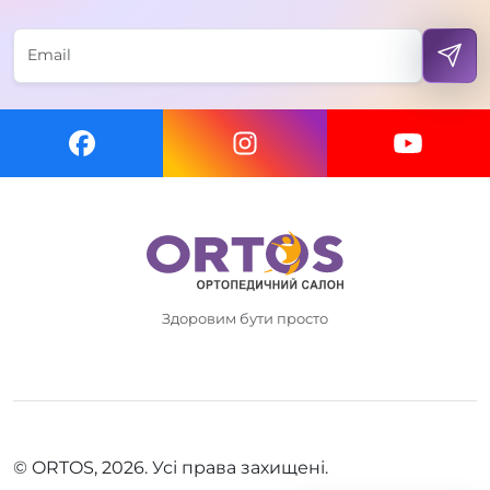
Здоровим бути просто
© ORTOS, 2026. Усі права захищені.