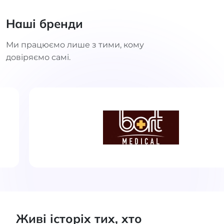
Наші бренди
Ми працюємо лише з тими, кому
довіряємо самі.
Живі історіх тих, хто