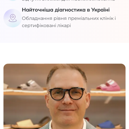
Найточніша діагностика в Україні
Обладнання рівня преміальних клінік і
сертифіковані лікарі