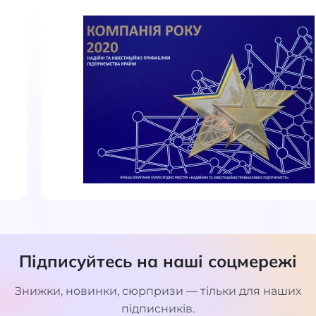
Підписуйтесь на наші соцмережі
Знижки, новинки, сюрпризи — тільки для наших
підписників.