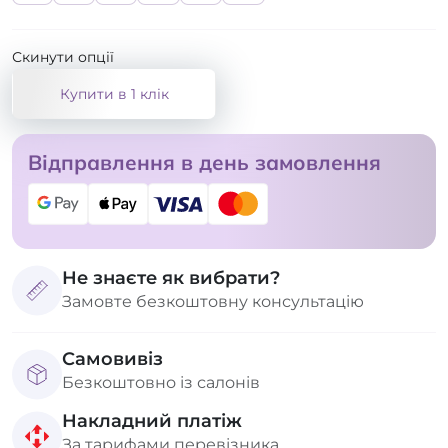
Скинути опції
Купити в 1 клік
Відправлення в день замовлення
Не знаєте як вибрати?
Замовте безкоштовну консультацію
Самовивіз
Безкоштовно із салонів
Накладний платіж
За тарифами перевізника