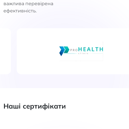
важлива перевірена
ефективність.
Наші сертифікати