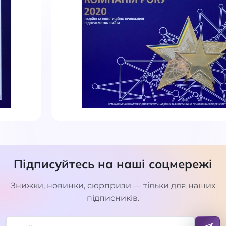
Підписуйтесь на наші соцмережі
Знижки, новинки, сюрпризи — тільки для наших
підписників.