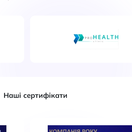
Наші сертифікати