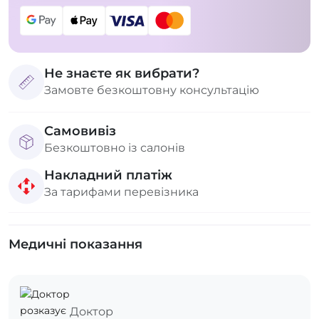
Не знаєте як вибрати?
Замовте безкоштовну консультацію
Самовивіз
Безкоштовно із салонів
Накладний платіж
За тарифами перевізника
Медичні показання
Доктор