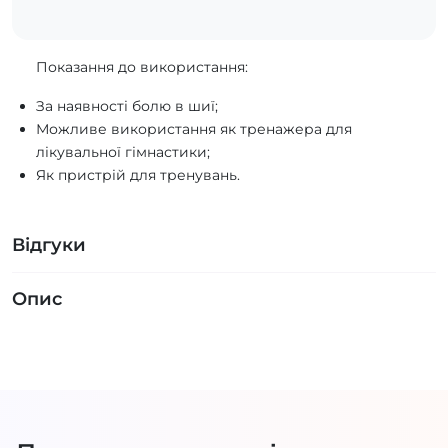
Показання до використання:
За наявності болю в шиї;
Можливе використання як тренажера для
лікувальної гімнастики;
Як пристрій для тренувань.
Відгуки
Опис