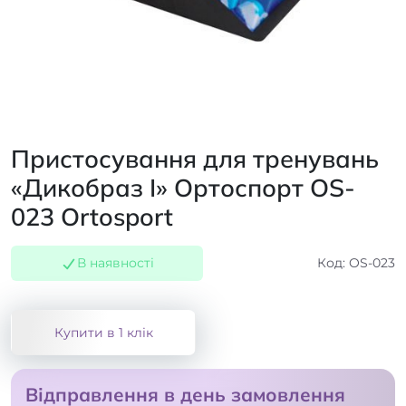
Пристосування для тренувань
«Дикобраз I» Ортоспорт OS-
023 Ortosport
В наявності
Код: OS-023
Купити в 1 клік
Відправлення в день замовлення