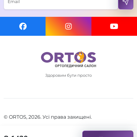
Здоровим бути просто
© ORTOS, 2026. Усі права захищені.