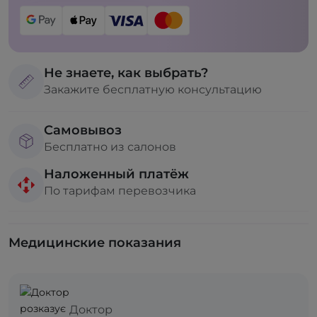
Не знаете, как выбрать?
Закажите бесплатную консультацию
Самовывоз
Бесплатно из салонов
Наложенный платёж
По тарифам перевозчика
Медицинские показания
Доктор