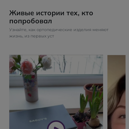
Живые истории тех, кто
попробовал
Узнайте, как ортопедические изделия меняют
жизнь, из первых уст