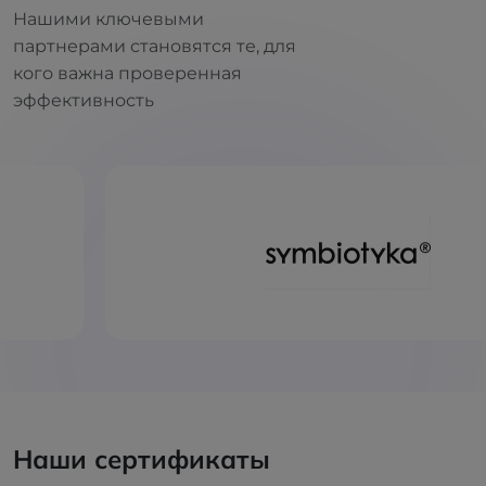
Нашими ключевыми
партнерами становятся те, для
кого важна проверенная
эффективность
Наши сертификаты