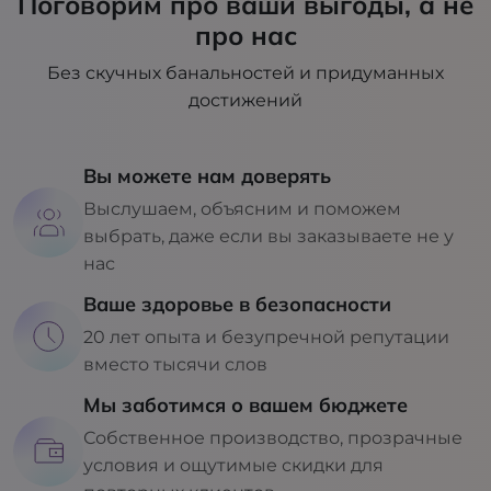
Поговорим про ваши выгоды, а не
про нас
Без скучных банальностей и придуманных
достижений
Вы можете нам доверять
Выслушаем, объясним и поможем
выбрать, даже если вы заказываете не у
нас
Ваше здоровье в безопасности
20 лет опыта и безупречной репутации
вместо тысячи слов
Мы заботимся о вашем бюджете
Собственное производство, прозрачные
условия и ощутимые скидки для