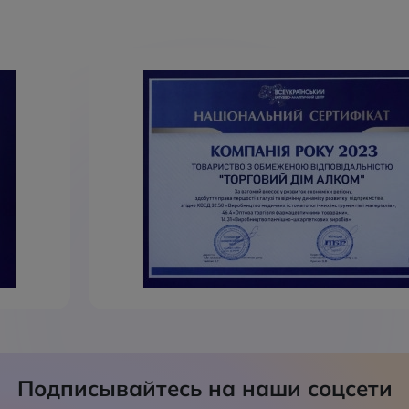
Подписывайтесь на наши соцсети