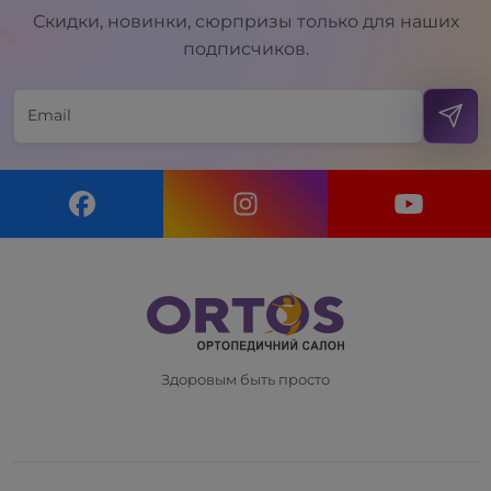
Скидки, новинки, сюрпризы только для наших
подписчиков.
Здоровым быть просто