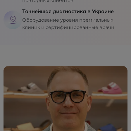
повторных клиентов
Точнейшая диагностика в Украине
Оборудование уровня премиальных
клиник и сертифицированные врачи