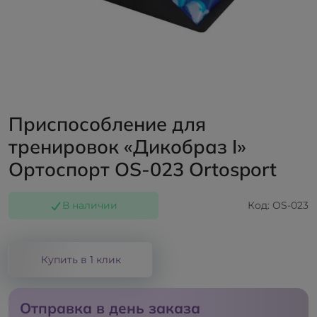
Приспособление для
тренировок «Дикобраз I»
Ортоспорт OS-023 Ortosport
В наличии
Код: OS-023
Купить в 1 клик
Отправка в день заказа