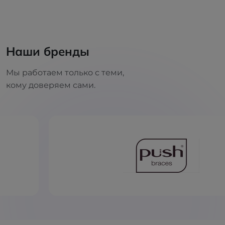
Наши бренды
Мы работаем только с теми,
кому доверяем сами.