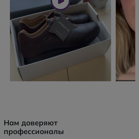
Нам доверяют
профессионалы