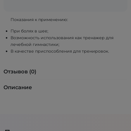
Показания к применению:
При болях в шее;
Возможность использования как тренажер для
лечебной гимнастики;
В качестве приспособления для тренировок.
Отзывов (0)
Описание