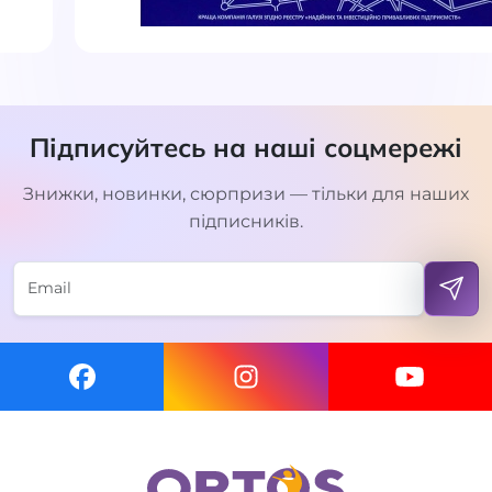
Підписуйтесь на наші соцмережі
Знижки, новинки, сюрпризи — тільки для наших
підписників.