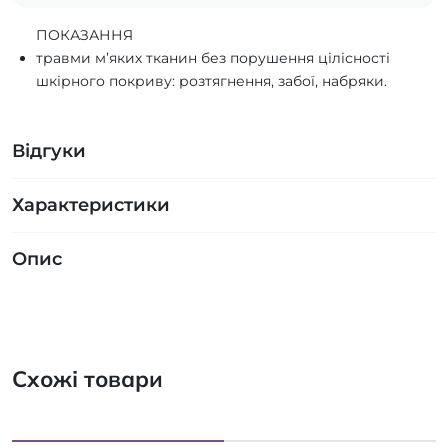
ПОКАЗАННЯ
травми м’яких тканин без порушення цілісності
шкірного покриву: розтягнення, забої, набряки.
Відгуки
Характеристики
Опис
Схожі товари