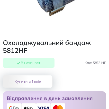
Охолоджувальний бандаж
5812HF
В наявності
Код: 5812 HF
Купити в 1 клік
Відправлення в день замовлення