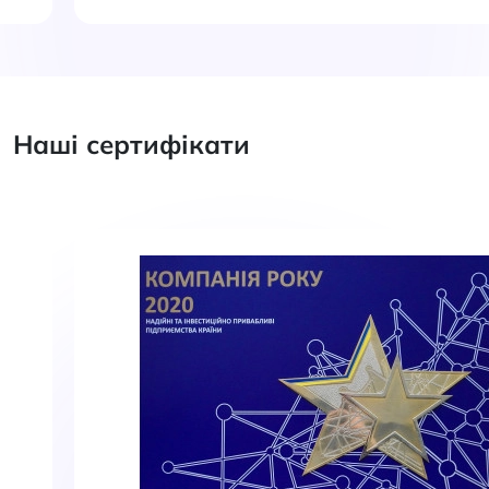
Наші сертифікати