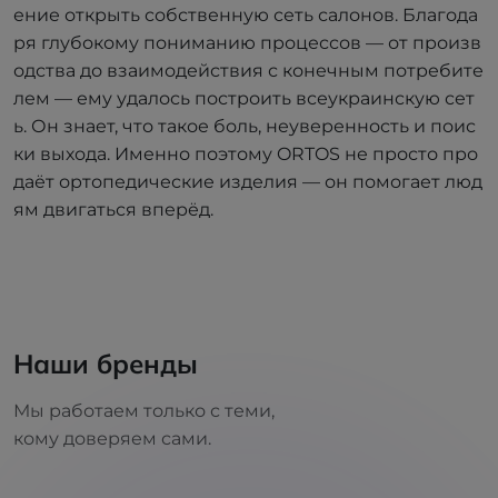
ение открыть собственную сеть салонов. Благода
ря глубокому пониманию процессов — от произв
одства до взаимодействия с конечным потребите
лем — ему удалось построить всеукраинскую сет
ь. Он знает, что такое боль, неуверенность и поис
ки выхода. Именно поэтому ORTOS не просто про
даёт ортопедические изделия — он помогает люд
ям двигаться вперёд.
Наши бренды
Мы работаем только с теми,
кому доверяем сами.