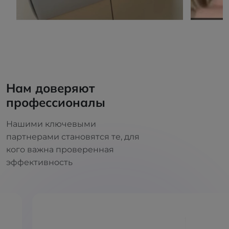
Нам доверяют
профессионалы
Нашими ключевыми
партнерами становятся те, для
кого важна проверенная
эффективность