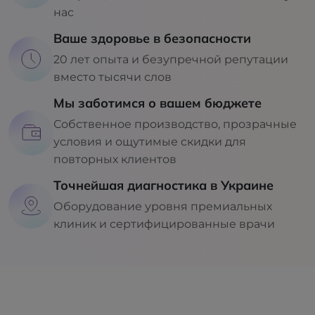
нас
Ваше здоровье в безопасности
20 лет опыта и безупречной репутации
вместо тысячи слов
Мы заботимся о вашем бюджете
Собственное производство, прозрачные
условия и ощутимые скидки для
повторных клиентов
Точнейшая диагностика в Украине
Оборудование уровня премиальных
клиник и сертифицированные врачи