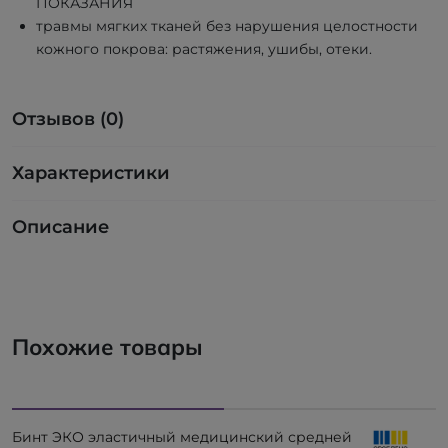
ПОКАЗАНИЯ
травмы мягких тканей без нарушения целостности
кожного покрова: растяжения, ушибы, отеки.
Отзывов (0)
Характеристики
Описание
Похожие товары
Бинт ЭКО эластичный медицинский средней