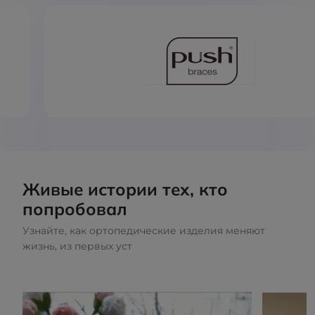
Живые истории тех, кто
попробовал
Узнайте, как ортопедические изделия меняют
жизнь, из первых уст