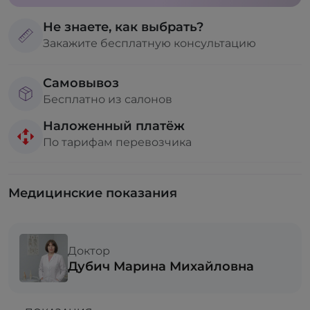
Не знаете, как выбрать?
Закажите бесплатную консультацию
Самовывоз
Бесплатно из салонов
Наложенный платёж
По тарифам перевозчика
Медицинские показания
Доктор
Дубич Марина Михайловна