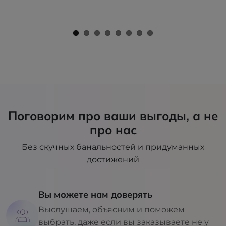
Поговорим про ваши выгоды, а не
про нас
Без скучных банальностей и придуманных
достижений
Вы можете нам доверять
Выслушаем, объясним и поможем
выбрать, даже если вы заказываете не у