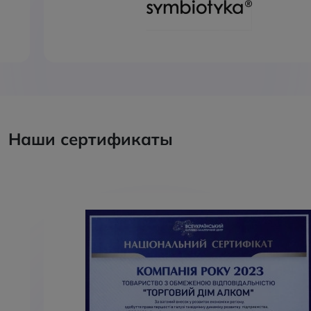
Наши сертификаты