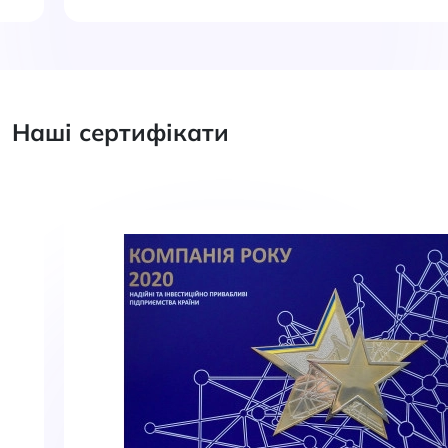
Наші сертифікати