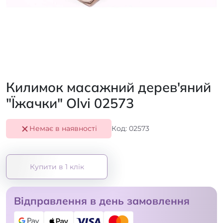
Килимок масажний дерев'яний
"Їжачки" Olvi 02573
Немає в наявності
Код: 02573
Купити в 1 клік
Відправлення в день замовлення