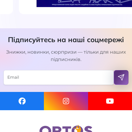
Підписуйтесь на наші соцмережі
Знижки, новинки, сюрпризи — тільки для наших
підписників.