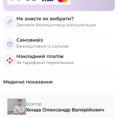
Не знаєте як вибрати?
Замовте безкоштовну консультацію
Самовивіз
Безкоштовно із салонів
Накладний платіж
За тарифами перевізника
Медичні показання
Доктор
Хонда Олександр Валерійович