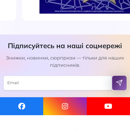
Підписуйтесь на наші соцмережі
Знижки, новинки, сюрпризи — тільки для наших
підписників.