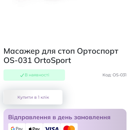
Масажер для стоп Ортоспорт
OS-031 OrtoSport
В наявності
Код: OS-031
Купити в 1 клік
Відправлення в день замовлення