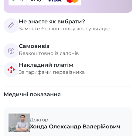
Не знаєте як вибрати?
Замовте безкоштовну консультацію
Самовивіз
Безкоштовно із салонів
Накладний платіж
За тарифами перевізника
Медичні показання
Доктор
Хонда Олександр Валерійович