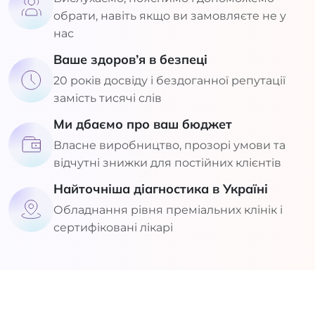
обрати, навіть якщо ви замовляєте не у
нас
Ваше здоров’я в безпеці
20 років досвіду і бездоганної репутації
замість тисячі слів
Ми дбаємо про ваш бюджет
Власне виробництво, прозорі умови та
відчутні знижки для постійних клієнтів
Найточніша діагностика в Україні
Обладнання рівня преміальних клінік і
сертифіковані лікарі