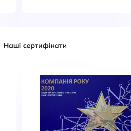
Наші сертифікати