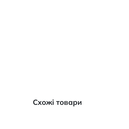
Схожі товари