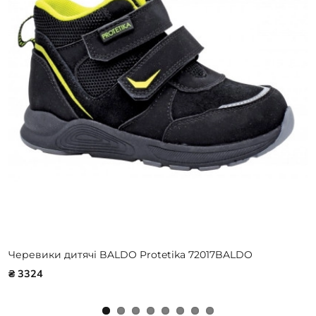
Черевики дитячі BALDO Protetika 72017BALDO
₴ 3324