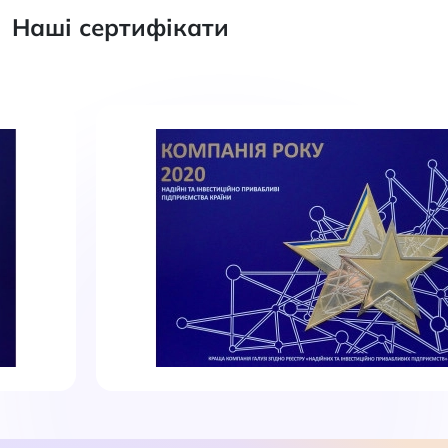
Наші сертифікати