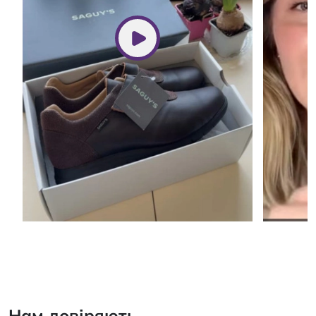
Нам довіряють