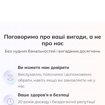
Поговоримо про ваші вигоди, а не
про нас
Без нудних банальностей і вигаданих досягнень
Ви можете нам довіряти
Вислухаємо, пояснимо і допоможемо
обрати, навіть якщо ви замовляєте не у
нас
Ваше здоров’я в безпеці
20 років досвіду і бездоганної репутації