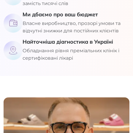
замість тисячі слів
Ми дбаємо про ваш бюджет
Власне виробництво, прозорі умови та
відчутні знижки для постійних клієнтів
Найточніша діагностика в Україні
Обладнання рівня преміальних клінік і
сертифіковані лікарі