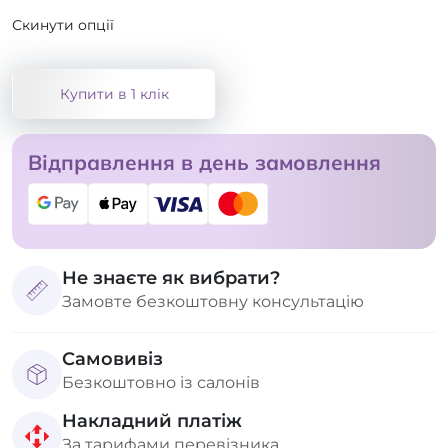
Скинути опції
Купити в 1 клік
Відправлення в день замовлення
Не знаєте як вибрати?
Замовте безкоштовну консультацію
Самовивіз
Безкоштовно із салонів
Накладний платіж
За тарифами перевізника