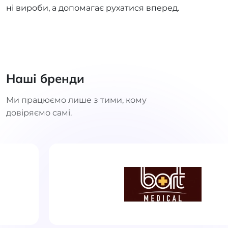
ні вироби, а допомагає рухатися вперед.
Наші бренди
Ми працюємо лише з тими, кому
довіряємо самі.