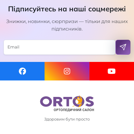
Підписуйтесь на наші соцмережі
Знижки, новинки, сюрпризи — тільки для наших
підписників.
Здоровим бути просто