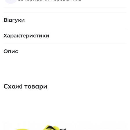
Відгуки
Характеристики
Опис
Схожі товари