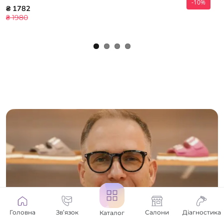
-10%
₴ 1782
₴ 1980
Головна
Зв’язок
Салони
Діагностика
Каталог