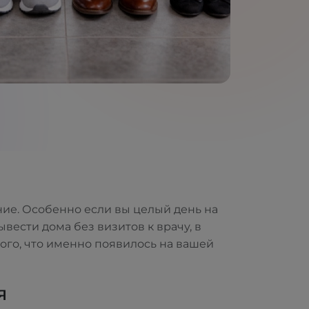
ние. Особенно если вы целый день на
вести дома без визитов к врачу, в
ого, что именно появилось на вашей
я