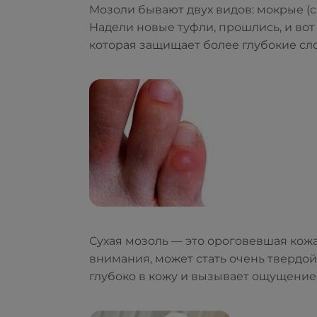
Мозоли бывают двух видов: мокрые (с
Надели новые туфли, прошлись, и вот
которая защищает более глубокие сл
Сухая мозоль — это ороговевшая кожа,
внимания, может стать очень твердой
глубоко в кожу и вызывает ощущение, 