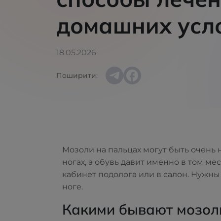
домашних усл
18.05.2026
Поширити:
Мозоли на пальцах могут быть очень 
ногах, а обувь давит именно в том ме
кабинет подолога или в салон. Нужны
ноге.
Какими бывают мозоли