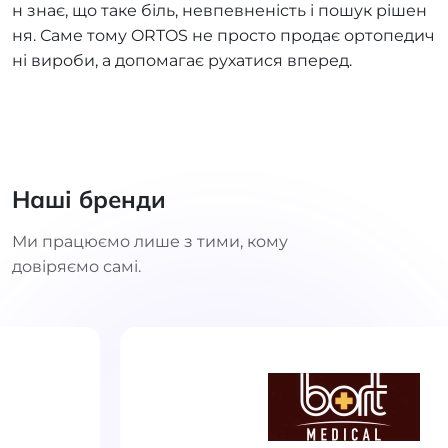
н знає, що таке біль, невпевненість і пошук рішен
ня. Саме тому ORTOS не просто продає ортопедич
ні вироби, а допомагає рухатися вперед.
Наші бренди
Ми працюємо лише з тими, кому
довіряємо самі.