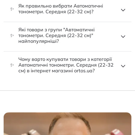
Як правильно вибрати Автоматичні
✨
тонометри. Середня (22-32 см)?
Які товари з групи "Автоматичні
✨
тонометри. Середня (22-32 см)"
найпопулярніші?
Чому варто купувати товари з категорії
✨
Автоматичні тонометри. Середня (22-32
см) в інтернет магазині ortos.ua?