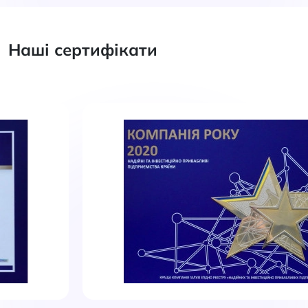
Наші сертифікати