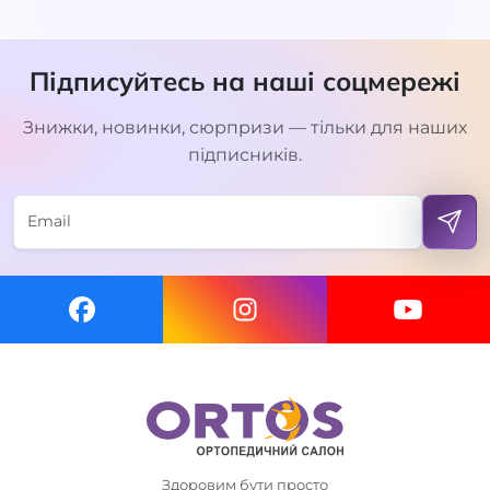
Підписуйтесь на наші соцмережі
Знижки, новинки, сюрпризи — тільки для наших
підписників.
Здоровим бути просто