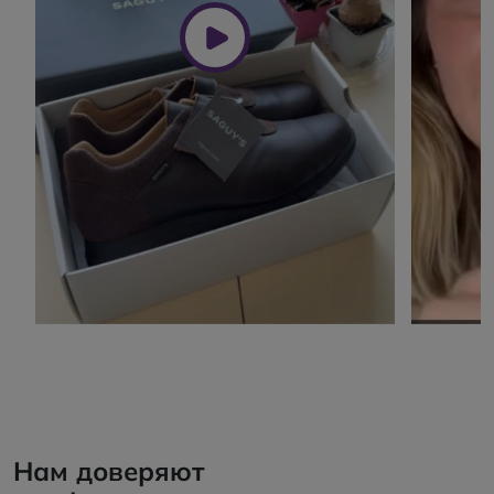
Нам доверяют