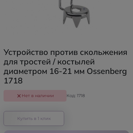
Устройство против скольжения
для тростей / костылей
диаметром 16-21 мм Ossenberg
1718
Нет в наличии
Код: 1718
Купить в 1 клик