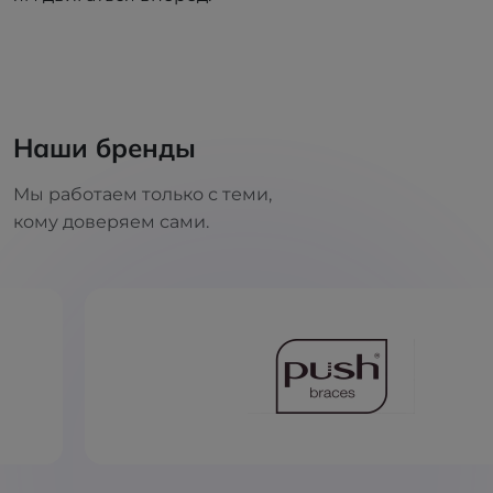
Наши бренды
Мы работаем только с теми,
кому доверяем сами.