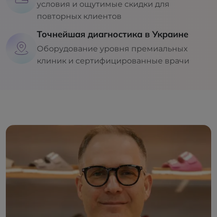
условия и ощутимые скидки для
повторных клиентов
Точнейшая диагностика в Украине
Оборудование уровня премиальных
клиник и сертифицированные врачи