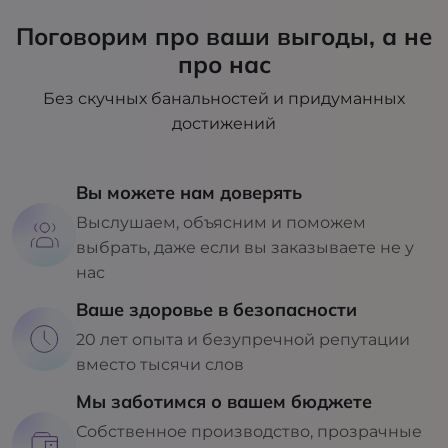
Поговорим про ваши выгоды, а не
про нас
Без скучных банальностей и придуманных
достижений
Вы можете нам доверять
Выслушаем, объясним и поможем
выбрать, даже если вы заказываете не у
нас
Ваше здоровье в безопасности
20 лет опыта и безупречной репутации
вместо тысячи слов
Мы заботимся о вашем бюджете
Собственное производство, прозрачные