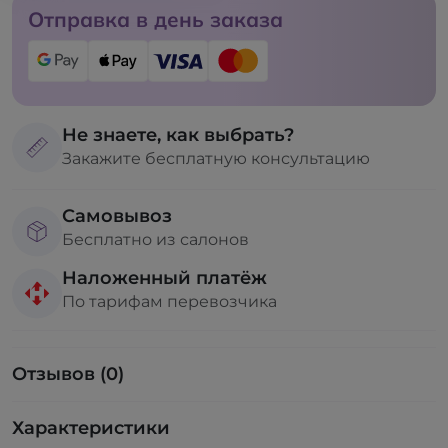
Отправка в день заказа
Не знаете, как выбрать?
Закажите бесплатную консультацию
Самовывоз
Бесплатно из салонов
Наложенный платёж
По тарифам перевозчика
Отзывов (0)
Характеристики