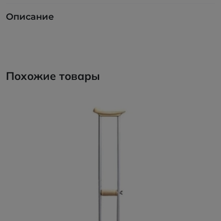
Описание
Похожие товары