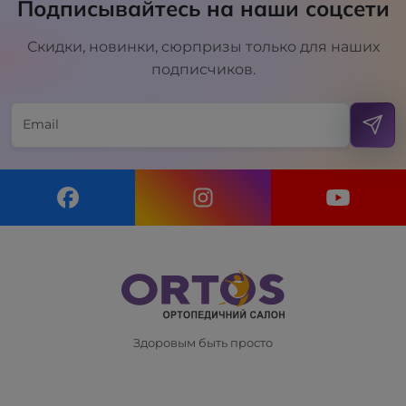
Подписывайтесь на наши соцсети
Скидки, новинки, сюрпризы только для наших
подписчиков.
Здоровым быть просто