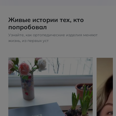
Живые истории тех, кто
попробовал
Узнайте, как ортопедические изделия меняют
жизнь, из первых уст