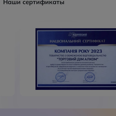
Наши сертификаты