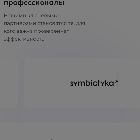
профессионалы
Нашими ключевыми
партнерами становятся те, для
кого важна проверенная
эффективность