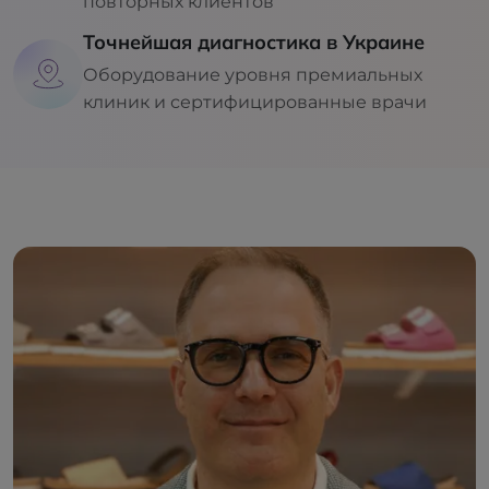
повторных клиентов
Точнейшая диагностика в Украине
Оборудование уровня премиальных
клиник и сертифицированные врачи