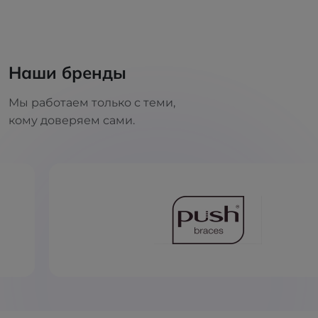
Наши бренды
Мы работаем только с теми,
кому доверяем сами.