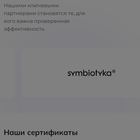
Нашими ключевыми
партнерами становятся те, для
кого важна проверенная
эффективность
Наши сертификаты