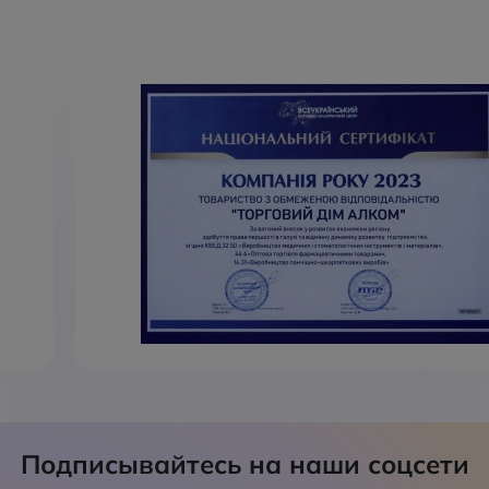
Подписывайтесь на наши соцсети