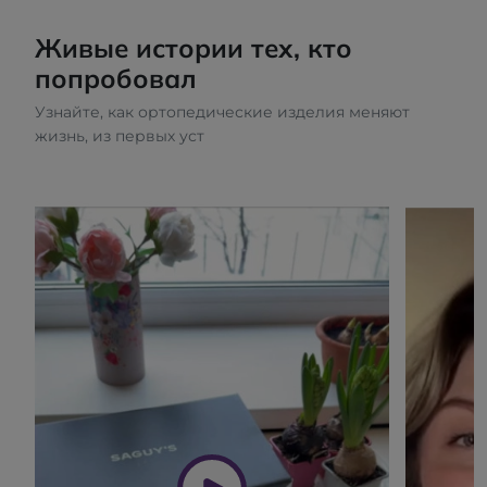
Живые истории тех, кто
попробовал
Узнайте, как ортопедические изделия меняют
жизнь, из первых уст