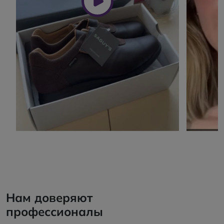
Нам доверяют
профессионалы