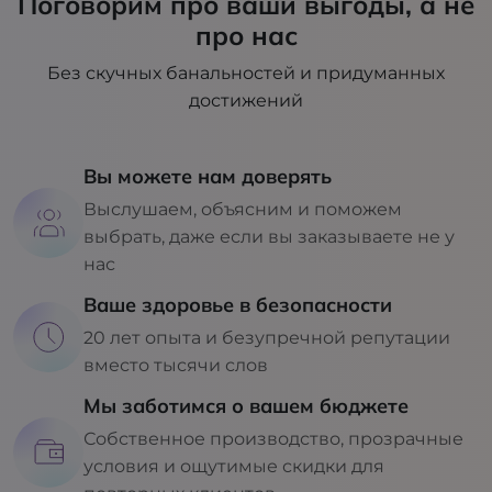
Поговорим про ваши выгоды, а не
про нас
Без скучных банальностей и придуманных
достижений
Вы можете нам доверять
Выслушаем, объясним и поможем
выбрать, даже если вы заказываете не у
нас
Ваше здоровье в безопасности
20 лет опыта и безупречной репутации
вместо тысячи слов
Мы заботимся о вашем бюджете
Собственное производство, прозрачные
условия и ощутимые скидки для