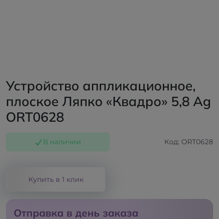
Устройство аппликационное,
плоское Ляпко «Квадро» 5,8 Ag
ORT0628
В наличии
Код: ORT0628
Купить в 1 клик
Отправка в день заказа