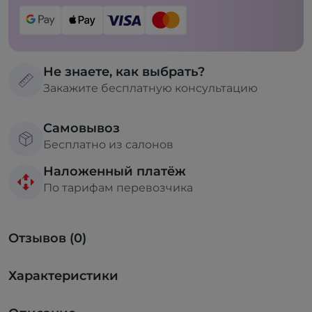
Не знаете, как выбрать?
Закажите бесплатную консультацию
Самовывоз
Бесплатно из салонов
Наложенный платёж
По тарифам перевозчика
Отзывов (0)
Характеристики