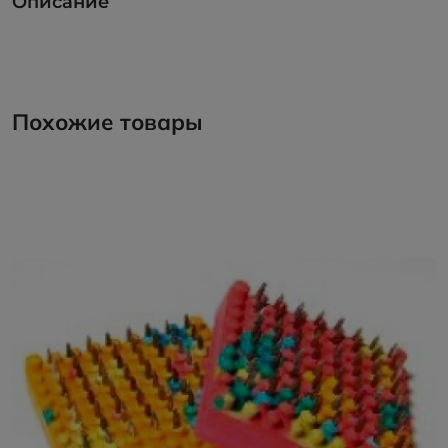
Описание
Похожие товары