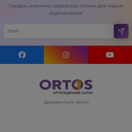
Скидки, новинки, сюрпризы только для наших
подписчиков.
Здоровым быть просто