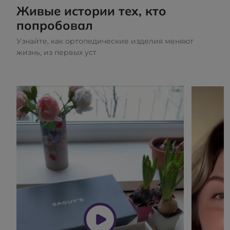
Живые истории тех, кто
попробовал
Узнайте, как ортопедические изделия меняют
жизнь, из первых уст