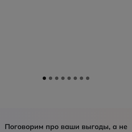
Поговорим про ваши выгоды, а не