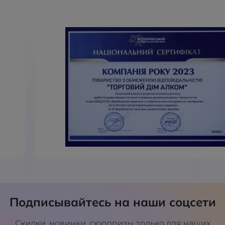
Подписывайтесь на наши соцсети
Скидки, новинки, сюрпризы только для наших