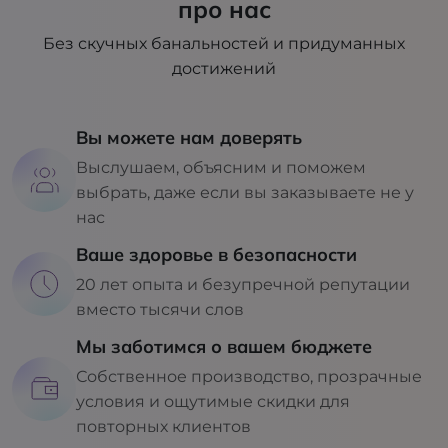
про нас
Без скучных банальностей и придуманных
достижений
Вы можете нам доверять
Выслушаем, объясним и поможем
выбрать, даже если вы заказываете не у
нас
Ваше здоровье в безопасности
20 лет опыта и безупречной репутации
вместо тысячи слов
Мы заботимся о вашем бюджете
Собственное производство, прозрачные
условия и ощутимые скидки для
повторных клиентов