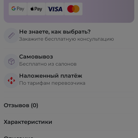
Не знаете, как выбрать?
Закажите бесплатную консультацию
Самовывоз
Бесплатно из салонов
Наложенный платёж
По тарифам перевозчика
Отзывов (0)
Характеристики