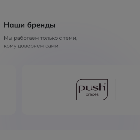
Наши бренды
Мы работаем только с теми,
кому доверяем сами.