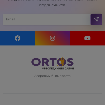
подписчиков.
Здоровым быть просто