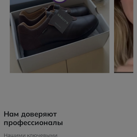
Нам доверяют
профессионалы
Нашими ключевыми