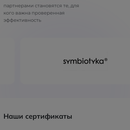
партнерами становятся те, для
кого важна проверенная
эффективность
Наши сертификаты