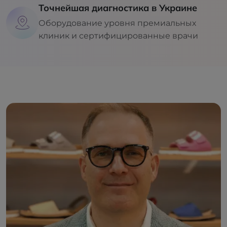
Точнейшая диагностика в Украине
Оборудование уровня премиальных
клиник и сертифицированные врачи